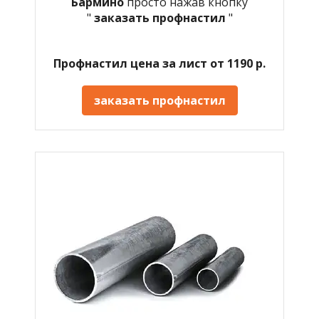
Бармино
просто нажав кнопку
"
заказать профнастил
"
Профнастил цена за лист от 1190 р.
заказать профнастил