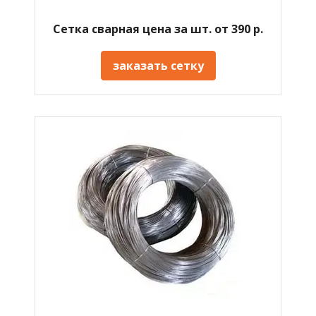
Сетка сварная цена за шт. от 390 р.
заказать сетку