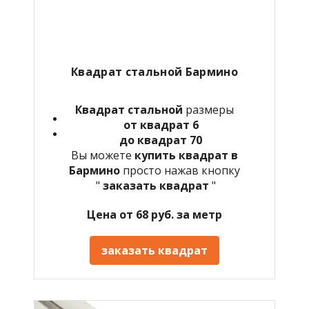
Квадрат стальной
Бармино
Квадрат стальной
размеры
от квадрат 6
до квадрат 70
Вы можете
купить квадрат в
Бармино
просто нажав кнопку
"
заказать квадрат
"
Цена от 68 руб. за метр
заказать квадрат