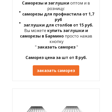
Саморезы и заглушки
оптом и в
розницу:
саморезы для профнастила от 1,7
руб
заглушки для столбов от 15 руб.
Вы можете
купить заглушки и
саморезы в
Бармино
просто нажав
кнопку
"
заказать саморез
"
Саморез цена за шт от 8 руб.
заказать саморез