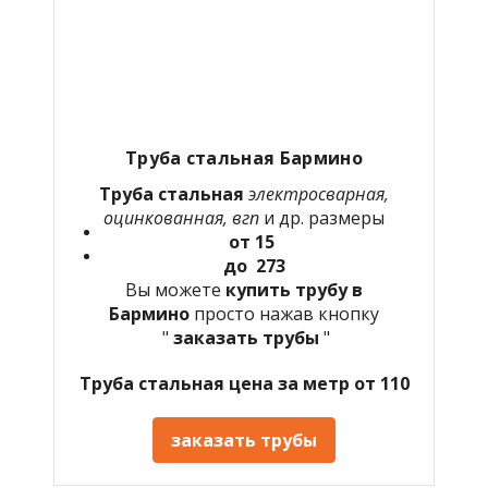
Труба стальная
Бармино
Труба стальная
электросварная,
оцинкованная, вгп
и др. размеры
от 15
до 273
Вы можете
купить трубу в
Бармино
просто нажав кнопку
"
заказать трубы
"
Труба стальная цена за метр от 110
заказать трубы