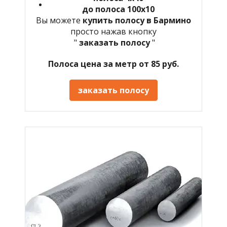
до полоса 100х10
Вы можете
купить полосу в
Бармино
просто нажав кнопку
"
заказать полосу
"
Полоса цена за метр от 85 руб.
заказать полосу