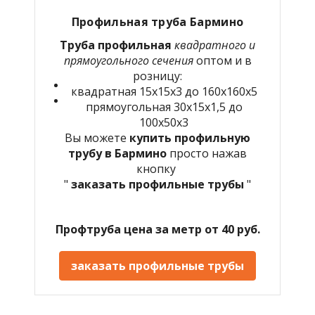
Профильная труба
Бармино
Труба профильная
квадратного и
прямоугольного сечения
оптом и в
розницу:
квадратная 15х15х3 до 160х160х5
прямоугольная 30х15х1,5 до
100х50х3
Вы можете
купить профильную
трубу в
Бармино
просто нажав
кнопку
"
заказать профильные трубы
"
Профтруба цена за метр от 40 руб.
заказать профильные трубы