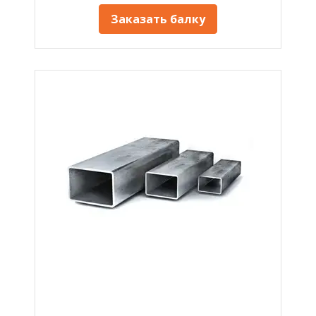
Заказать балку