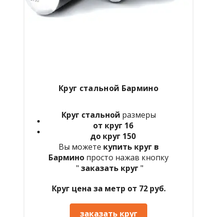
Круг стальной
Бармино
Круг стальной
размеры
от круг 16
до круг 150
Вы можете
купить круг в
Бармино
просто нажав кнопку
"
заказать круг
"
Круг цена за метр от 72 руб.
заказать круг