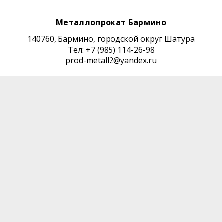
Металлопрокат Бармино
140760, Бармино, городской округ Шатура
Тел: +7 (985) 114-26-98
prod-metall2@yandex.ru