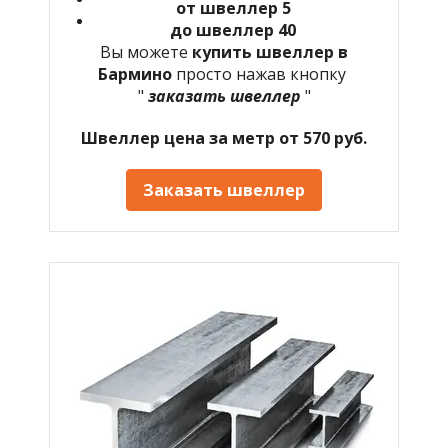
от швеллер 5
до швеллер 40
Вы можете
купить швеллер в
Бармино
просто нажав кнопку
"
заказать швеллер
"
Швеллер цена за метр от 570 руб.
Заказать швеллер