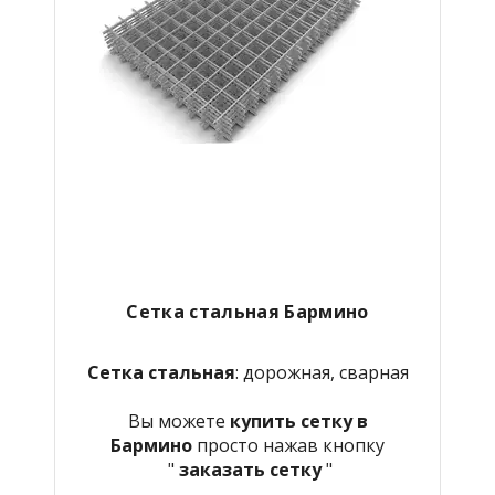
Сетка стальная
Бармино
Сетка стальная
: дорожная, сварная
Вы можете
купить сетку в
Бармино
просто нажав кнопку
"
заказать сетку
"