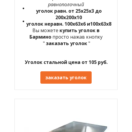
равнополочный
уголок равн. от 25х25х3 до
200х200х10
уголок неравн. 100х63х6 и100х63х8
Вы можете
купить уголок в
Бармино
просто нажав кнопку
"
заказать уголок
"
Уголок стальной цена от 105 руб.
заказать уголок