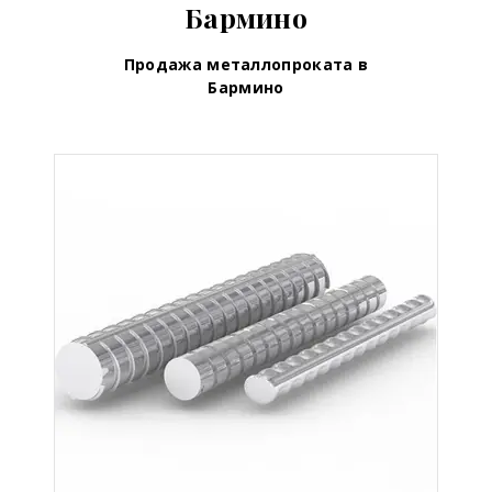
Бармино
Продажа металлопроката в
Бармино