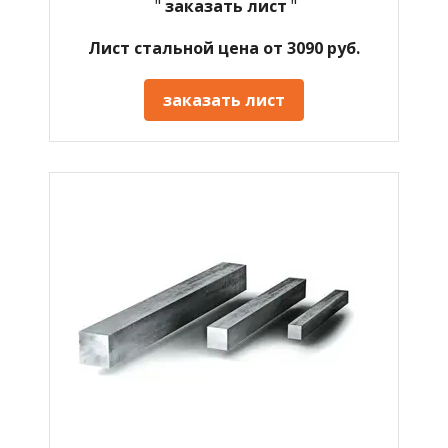
"
заказать лист
"
Лист стальной цена от 3090 руб.
заказать лист