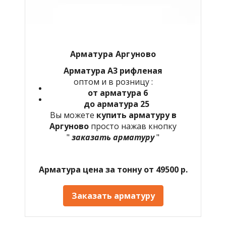
Арматура Аргуново
Арматура А3 рифленая
оптом и в розницу :
от арматура 6
до арматура 25
Вы можете
купить арматуру в
Аргуново
просто нажав кнопку
"
заказать арматуру
"
Арматура цена за тонну от 49500 р.
Заказать арматуру