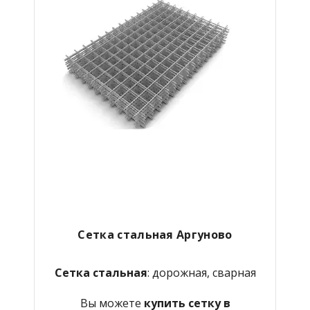
Сетка стальная Аргуново
Сетка стальная
: дорожная, сварная
Вы можете
купить сетку в