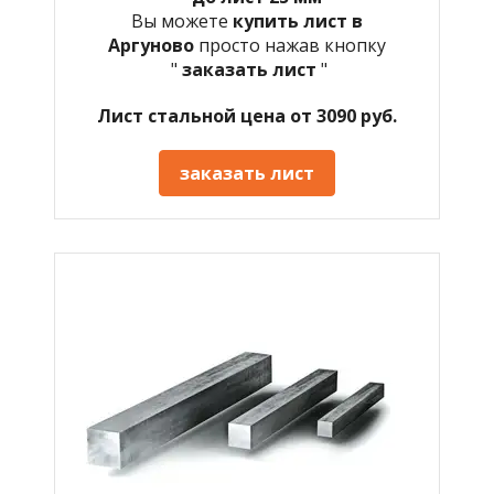
Вы можете
купить лист в
Аргуново
просто нажав кнопку
"
заказать лист
"
Лист стальной цена от 3090 руб.
заказать лист