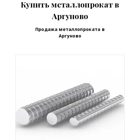
Купить металлопрокат в
Аргуново
Продажа металлопроката в
Аргуново