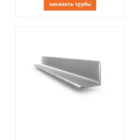
заказать трубы