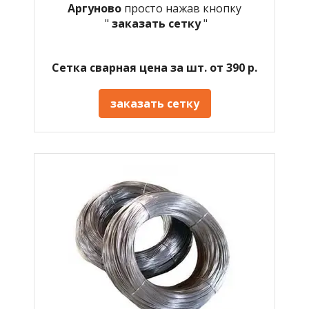
Аргуново
просто нажав кнопку
"
заказать сетку
"
Сетка сварная цена за шт. от 390 р.
заказать сетку