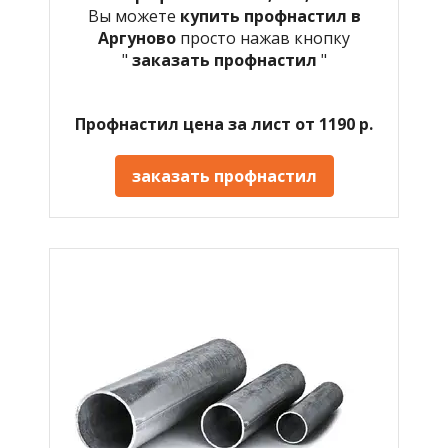
Вы можете
купить профнастил в
Аргуново
просто нажав кнопку
"
заказать профнастил
"
Профнастил цена за лист от 1190 р.
заказать профнастил