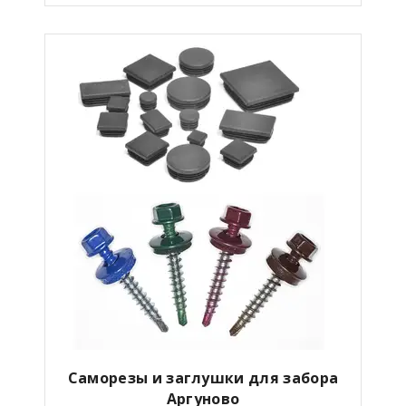
Саморезы и заглушки для забора
Аргуново