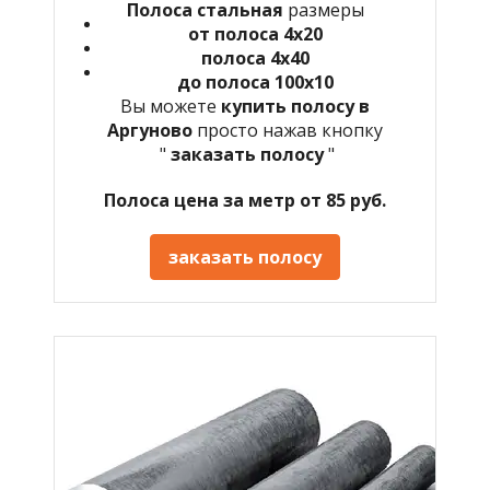
Полоса стальная
размеры
от полоса 4х20
полоса 4х40
до полоса 100х10
Вы можете
купить полосу в
Аргуново
просто нажав кнопку
"
заказать полосу
"
Полоса цена за метр от 85 руб.
заказать полосу