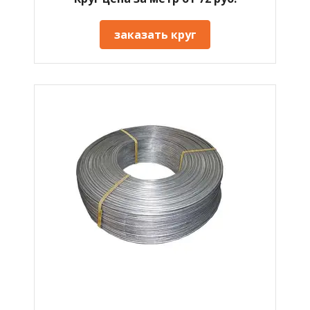
заказать круг