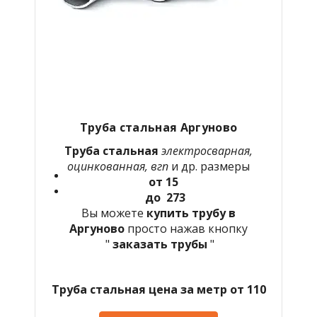
Труба стальная Аргуново
Труба стальная
электросварная,
оцинкованная, вгп
и др. размеры
от 15
до 273
Вы можете
купить трубу в
Аргуново
просто нажав кнопку
"
заказать трубы
"
Труба стальная цена за метр от 110