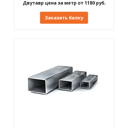
Двутавр цена за метр от 1180 руб.
Заказать балку