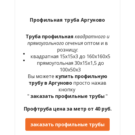
Профильная труба Аргуново
Труба профильная
квадратного и
прямоугольного сечения
оптом и в
розницу:
квадратная 15х15х3 до 160х160х5
прямоугольная 30х15х1,5 до
100х50х3
Вы можете
купить профильную
трубу в Аргуново
просто нажав
кнопку
"
заказать профильные трубы
"
Профтруба цена за метр от 40 руб.
заказать профильные трубы