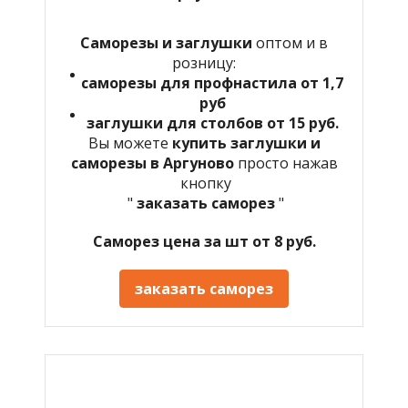
Саморезы и заглушки
оптом и в
розницу:
саморезы для профнастила от 1,7
руб
заглушки для столбов от 15 руб.
Вы можете
купить заглушки и
саморезы в Аргуново
просто нажав
кнопку
"
заказать саморез
"
Саморез цена за шт от 8 руб.
заказать саморез