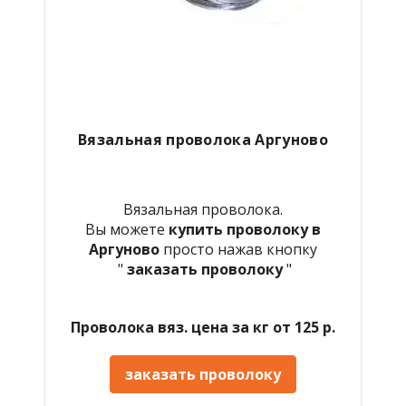
Вязальная проволока Аргуново
Вязальная проволока.
Вы можете
купить проволоку в
Аргуново
просто нажав кнопку
"
заказать проволоку
"
Проволока вяз. цена за кг от 125 р.
заказать проволоку