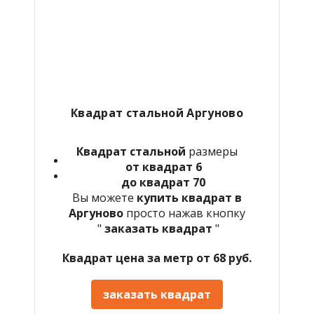
Квадрат стальной Аргуново
Квадрат стальной
размеры
от квадрат 6
до квадрат 70
Вы можете
купить квадрат в
Аргуново
просто нажав кнопку
"
заказать квадрат
"
Квадрат цена за метр от 68 руб.
заказать квадрат