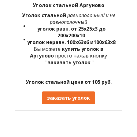
Уголок стальной Аргуново
Уголок стальной
равнополочный и не
равнополочный
уголок равн. от 25х25х3 до
200х200х10
уголок неравн. 100х63х6 и100х63х8
Вы можете
купить уголок в
Аргуново
просто нажав кнопку
"
заказать уголок
"
Уголок стальной цена от 105 руб.
заказать уголок