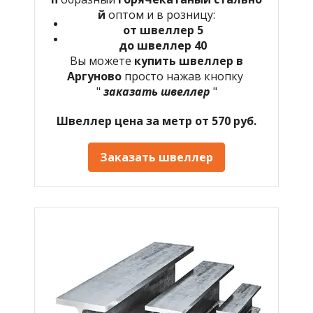
й
оптом и в розницу:
от швеллер 5
до швеллер 40
Вы можете
купить швеллер в
Аргуново
просто нажав кнопку
"
заказать швеллер
"
Швеллер цена за метр от 570 руб.
Заказать швеллер