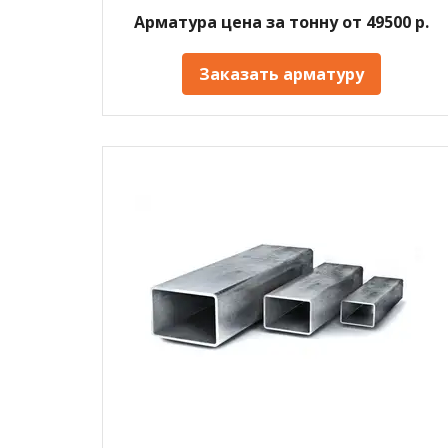
Арматура цена за тонну от 49500 р.
Заказать арматуру