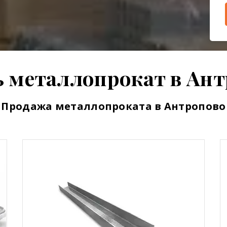
 металлопрокат в Ан
Продажа металлопроката в Антропово