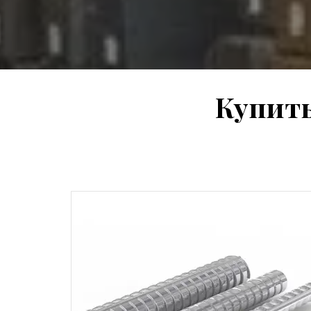
Купить