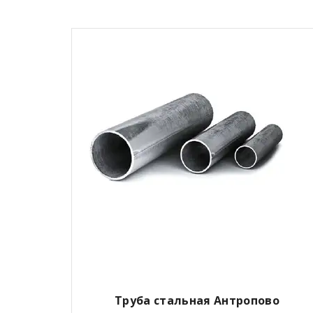
Труба стальная Антропово