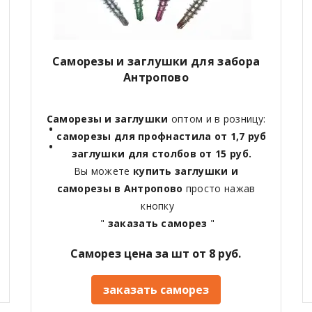
Саморезы и заглушки для забора
Антропово
Саморезы и заглушки
оптом и в розницу:
саморезы для профнастила от 1,7 руб
заглушки для столбов от 15 руб.
Вы можете
купить заглушки и
саморезы в Антропово
просто нажав
кнопку
"
заказать саморез
"
Саморез цена за шт от 8 руб.
заказать саморез