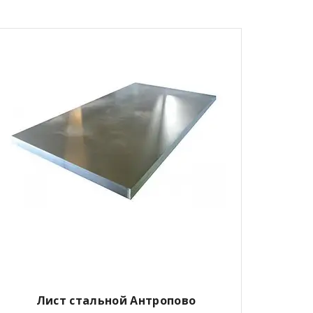
Лист стальной Антропово