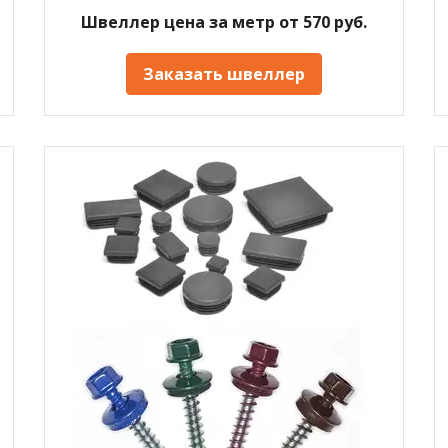
Швеллер цена за метр от 570 руб.
Заказать швеллер