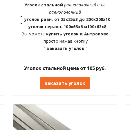
Уголок стальной
равнополочный и не
равнополочный
уголок равн. от 25х25х3 до 200х200х10
уголок неравн. 100х63х6 и100х63х8
Вы можете
купить уголок в Антропово
просто нажав кнопку
"
заказать уголок
"
Уголок стальной цена от 105 руб.
заказать уголок