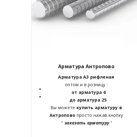
Арматура Антропово
Арматура А3 рифленая
оптом и в розницу :
от арматура 6
до арматура 25
Вы можете
купить арматуру в
Антропово
просто нажав кнопку
"
заказать арматуру
"