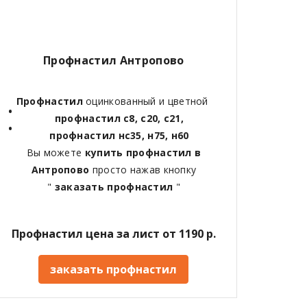
Профнастил Антропово
Профнастил
оцинкованный и цветной
профнастил с8, с20, с21,
профнастил нс35, н75, н60
Вы можете
купить профнастил в
Антропово
просто нажав кнопку
"
заказать профнастил
"
Профнастил цена за лист от 1190 р.
заказать профнастил