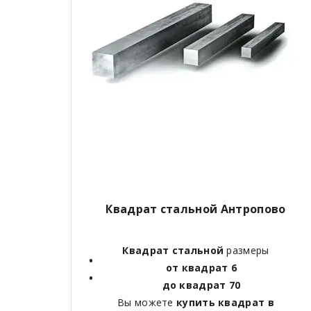
Квадрат стальной Антропово
Квадрат стальной
размеры
от квадрат 6
до квадрат 70
Вы можете
купить квадрат в