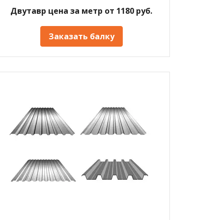
Двутавр цена за метр от 1180 руб.
Заказать балку