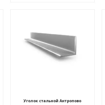
Уголок стальной Антропово