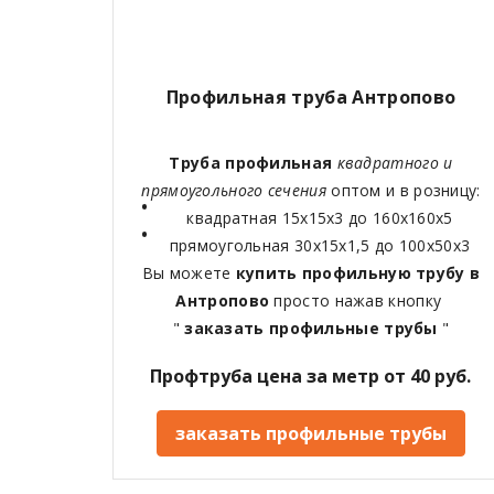
Профильная труба Антропово
Труба профильная
квадратного и
прямоугольного сечения
оптом и в розницу:
квадратная 15х15х3 до 160х160х5
прямоугольная 30х15х1,5 до 100х50х3
Вы можете
купить профильную трубу в
Антропово
просто нажав кнопку
"
заказать профильные трубы
"
Профтруба цена за метр от 40 руб.
заказать профильные трубы