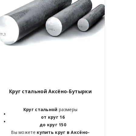
Круг стальной Аксёно-Бутырки
Круг стальной
размеры
от круг 16
до круг 150
Вы можете
купить круг в Аксёно-