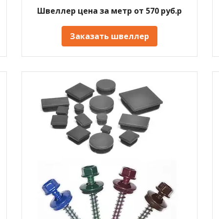
Швеллер цена за метр от 570 руб.р
Заказать швеллер