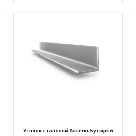
Уголок стальной Аксёно-Бутырки