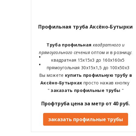
Профильная труба Аксёно-Бутырки
Труба профильная
квадратного и
прямоугольного сечения
оптом и в розницу:
квадратная 15х15х3 до 160х160х5
прямоугольная 30х15х1,5 до 100х50х3
Вы можете
купить профильную трубу в
Аксёно-Бутырках
просто нажав кнопку
"
заказать профильные трубы
"
Профтруба цена за метр от 40 руб.
заказать профильные трубы