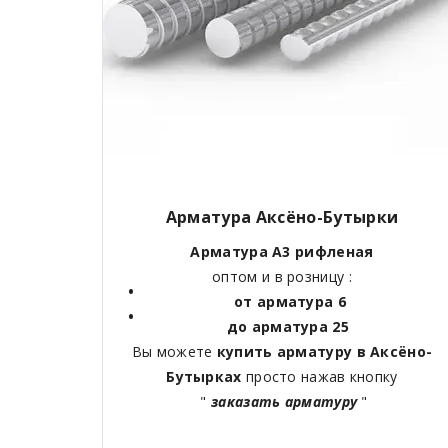
Арматура Аксёно-Бутырки
Арматура А3 рифленая
оптом и в розницу :
от арматура 6
до арматура 25
Вы можете
купить арматуру в Аксёно-
Бутырках
просто нажав кнопку
"
заказать арматуру
"