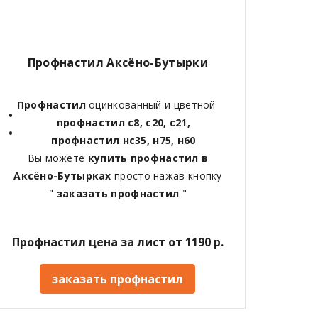
Профнастил Аксёно-Бутырки
Профнастил
оцинкованный и цветной
профнастил с8, с20, с21,
профнастил нс35, н75, н60
Вы можете
купить профнастил в
Аксёно-Бутырках
просто нажав кнопку
"
заказать профнастил
"
Профнастил цена за лист от 1190 р.
заказать профнастил