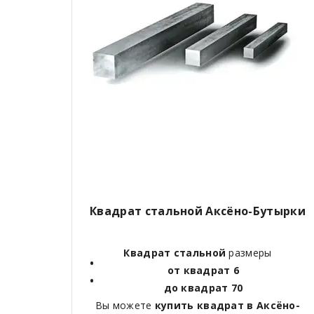
Квадрат стальной Аксёно-Бутырки
Квадрат стальной
размеры
от квадрат 6
до квадрат 70
Вы можете
купить квадрат в Аксёно-