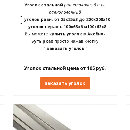
Уголок стальной
равнополочный и не
равнополочный
уголок равн. от 25х25х3 до 200х200х10
уголок неравн. 100х63х6 и100х63х8
Вы можете
купить уголок в Аксёно-
Бутырках
просто нажав кнопку
"
заказать уголок
"
Уголок стальной цена от 105 руб.
заказать уголок