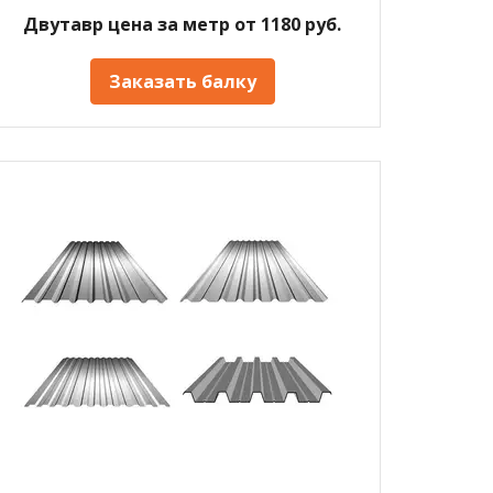
Двутавр цена за метр от 1180 руб.
Заказать балку