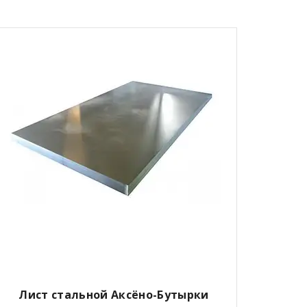
Лист стальной Аксёно-Бутырки