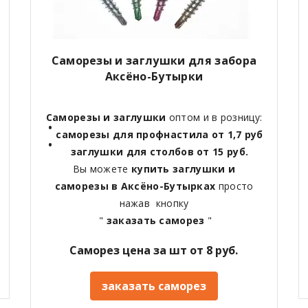
Саморезы и заглушки для забора
Аксёно-Бутырки
Саморезы и заглушки
оптом и в розницу:
саморезы для профнастила от 1,7 руб
заглушки для столбов от 15 руб.
Вы можете
купить заглушки и
саморезы в Аксёно-Бутырках
просто
нажав кнопку
"
заказать саморез
"
Саморез цена за шт от 8 руб.
заказать саморез