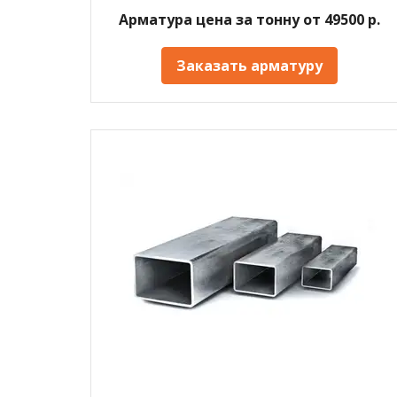
Арматура цена за тонну от 49500 р.
Заказать арматуру