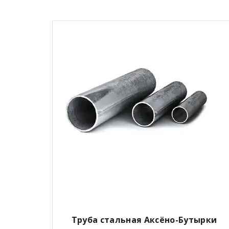
Труба стальная Аксёно-Бутырки