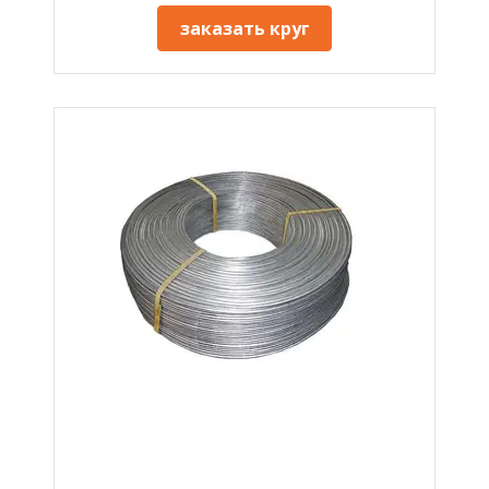
заказать круг