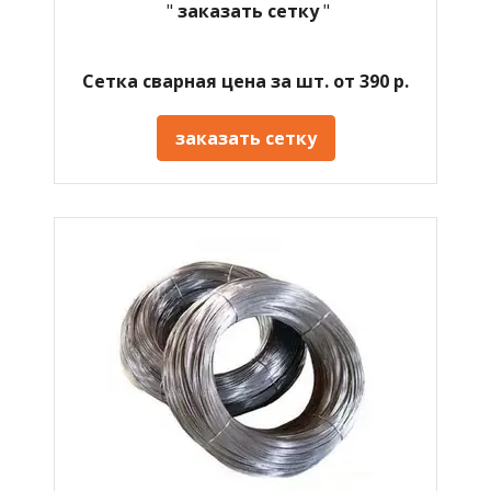
"
заказать сетку
"
Сетка сварная цена за шт. от 390 р.
заказать сетку