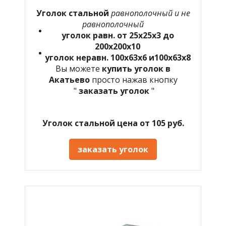
Уголок стальной
равнополочный и не
равнополочный
уголок равн. от 25х25х3 до
200х200х10
уголок неравн. 100х63х6 и100х63х8
Вы можете
купить уголок в
Акатьево
просто нажав кнопку
"
заказать уголок
"
Уголок стальной цена от 105 руб.
заказать уголок