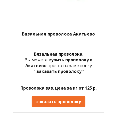
Вязальная проволока Акатьево
Вязальная проволока.
Вы можете
купить проволоку в
Акатьево
просто нажав кнопку
"
заказать проволоку
"
Проволока вяз. цена за кг от 125 р.
заказать проволоку