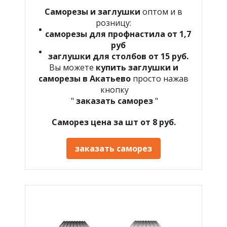
Саморезы и заглушки
оптом и в
розницу:
саморезы для профнастила от 1,7
руб
заглушки для столбов от 15 руб.
Вы можете
купить заглушки и
саморезы в Акатьево
просто нажав
кнопку
"
заказать саморез
"
Саморез цена за шт от 8 руб.
заказать саморез