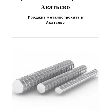
Акатьево
Продажа металлопроката в
Акатьево