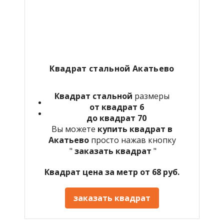
Квадрат стальной Акатьево
Квадрат стальной
размеры
от квадрат 6
до квадрат 70
Вы можете
купить квадрат в
Акатьево
просто нажав кнопку
"
заказать квадрат
"
Квадрат цена за метр от 68 руб.
заказать квадрат