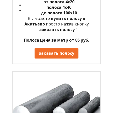
от полоса 4х20
полоса 4х40
до полоса 100х10
Вы можете
купить полосу в
Акатьево
просто нажав кнопку
"
заказать полосу
"
Полоса цена за метр от 85 руб.
заказать полосу