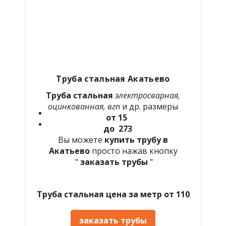
Труба стальная Акатьево
Труба стальная
электросварная,
оцинкованная, вгп
и др. размеры
от 15
до 273
Вы можете
купить трубу в
Акатьево
просто нажав кнопку
"
заказать трубы
"
Труба стальная цена за метр от 110
заказать трубы