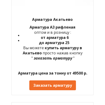
Арматура Акатьево
Арматура А3 рифленая
оптом и в розницу :
от арматура 6
до арматура 25
Вы можете
купить арматуру в
Акатьево
просто нажав кнопку
"
заказать арматуру
"
Арматура цена за тонну от 49500 р.
Заказать арматуру