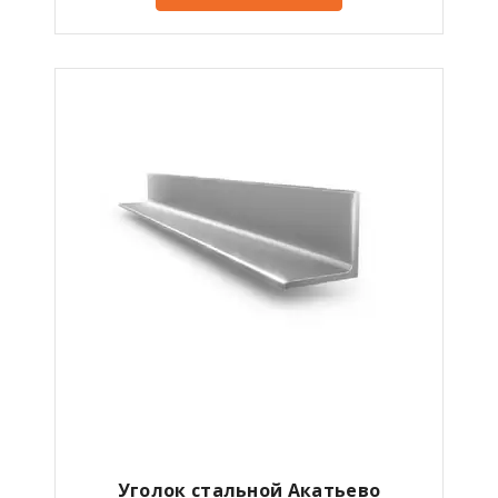
Уголок стальной Акатьево