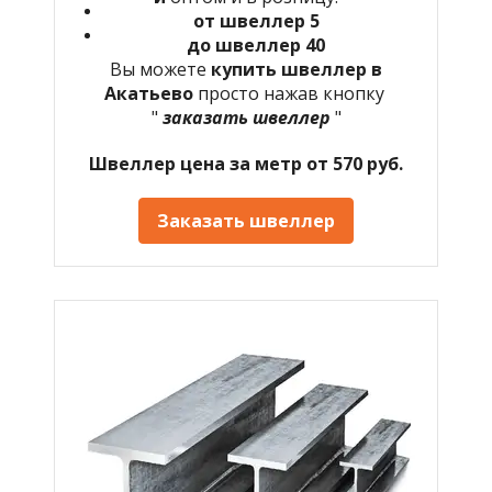
от швеллер 5
до швеллер 40
Вы можете
купить швеллер в
Акатьево
просто нажав кнопку
"
заказать швеллер
"
Швеллер цена за метр от 570 руб.
Заказать швеллер