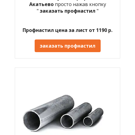
Акатьево
просто нажав кнопку
"
заказать профнастил
"
Профнастил цена за лист от 1190 р.
заказать профнастил