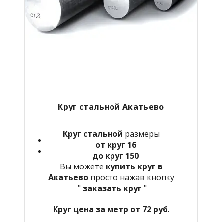
Круг стальной Акатьево
Круг стальной
размеры
от круг 16
до круг 150
Вы можете
купить круг в
Акатьево
просто нажав кнопку
"
заказать круг
"
Круг цена за метр от 72 руб.