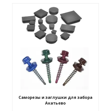
Саморезы и заглушки для забора
Акатьево