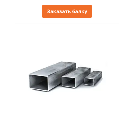
Заказать балку