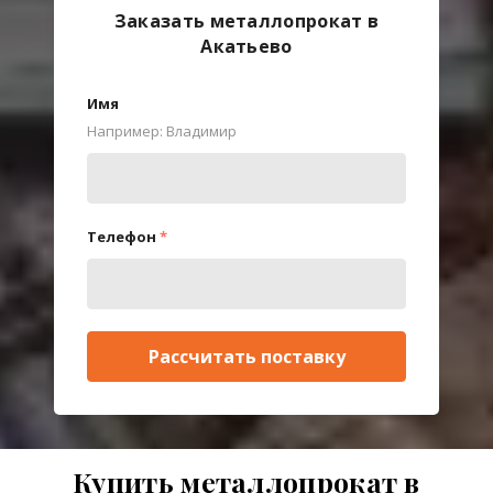
Заказать металлопрокат в
Акатьево
Имя
Например: Владимир
Телефон
*
Рассчитать поставку
Купить металлопрокат в