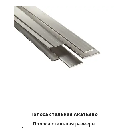
Полоса стальная Акатьево
Полоса стальная
размеры