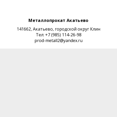
Металлопрокат Акатьево
141662, Акатьево, городской округ Клин
Тел: +7 (985) 114-26-98
prod-metall2@yandex.ru