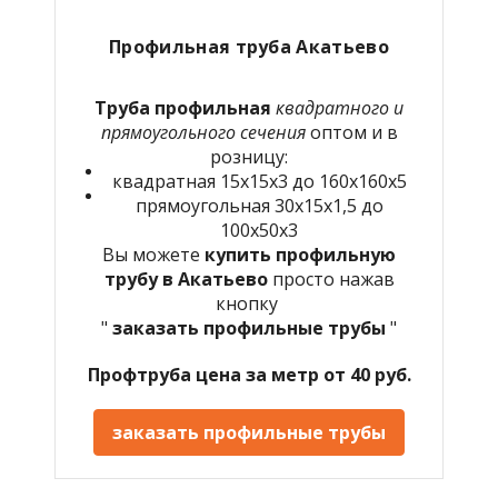
Профильная труба Акатьево
Труба профильная
квадратного и
прямоугольного сечения
оптом и в
розницу:
квадратная 15х15х3 до 160х160х5
прямоугольная 30х15х1,5 до
100х50х3
Вы можете
купить профильную
трубу в Акатьево
просто нажав
кнопку
"
заказать профильные трубы
"
Профтруба цена за метр от 40 руб.
заказать профильные трубы