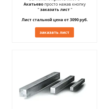
Акатьево
просто нажав кнопку
"
заказать лист
"
Лист стальной цена от 3090 руб.
заказать лист