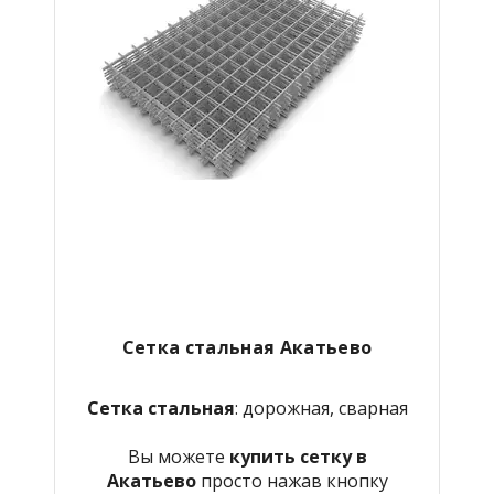
Сетка стальная Акатьево
Сетка стальная
: дорожная, сварная
Вы можете
купить сетку в
Акатьево
просто нажав кнопку