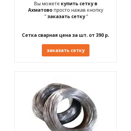
Вы можете
купить сетку в
Ахматово
просто нажав кнопку
"
заказать сетку
"
Сетка сварная цена за шт. от 390 р.
заказать сетку