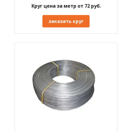
Круг цена за метр от 72 руб.
заказать круг