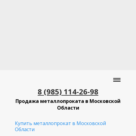
8 (985) 114-26-98
Продажа металлопроката в Московской
Области
Купить металлопрокат в Московской
Области