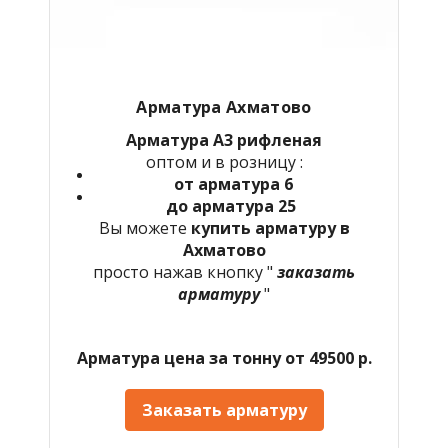
Арматура Ахматово
Арматура А3 рифленая
оптом и в розницу :
от арматура 6
до арматура 25
Вы можете
купить арматуру в
Ахматово
просто нажав кнопку "
заказать
арматуру
"
Арматура цена за тонну от 49500 р.
Заказать арматуру