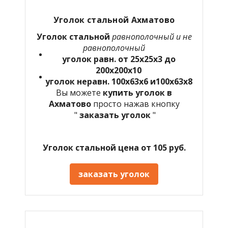
Уголок стальной Ахматово
Уголок стальной
равнополочный и не
равнополочный
уголок равн. от 25х25х3 до
200х200х10
уголок неравн. 100х63х6 и100х63х8
Вы можете
купить уголок в
Ахматово
просто нажав кнопку
"
заказать уголок
"
Уголок стальной цена от 105 руб.
заказать уголок