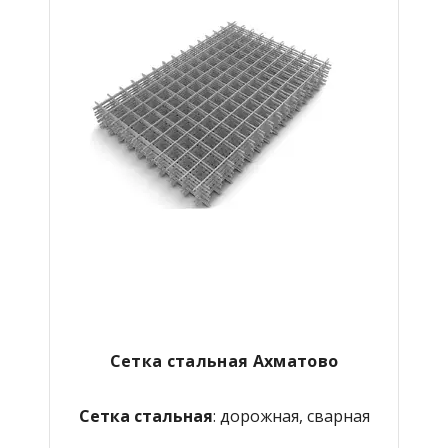
Сетка стальная Ахматово
Сетка стальная
: дорожная, сварная