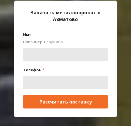
Заказать металлопрокат в
Ахматово
Имя
Например: Владимир
Телефон
*
Рассчитать поставку