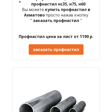
профнастил нс35, н75, н60
Вы можете
купить профнастил в
Ахматово
просто нажав кнопку
"
заказать профнастил
"
Профнастил цена за лист от 1190 р.
заказать профнастил