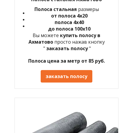
Полоса стальная
размеры
от полоса 4х20
полоса 4х40
до полоса 100х10
Вы можете
купить полосу в
Ахматово
просто нажав кнопку
"
заказать полосу
"
Полоса цена за метр от 85 руб.
заказать полосу