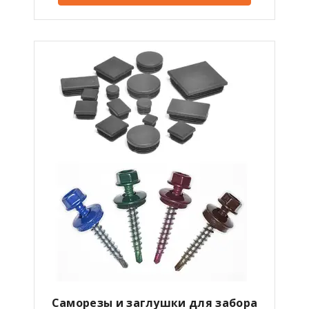
Саморезы и заглушки для забора