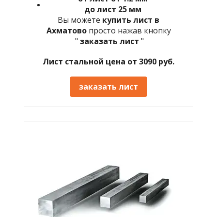
до лист 25 мм
Вы можете
купить лист в
Ахматово
просто нажав кнопку
"
заказать лист
"
Лист стальной цена от 3090 руб.
заказать лист