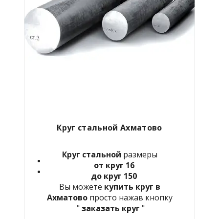
Круг стальной Ахматово
Круг стальной
размеры
от круг 16
до круг 150
Вы можете
купить круг в
Ахматово
просто нажав кнопку
"
заказать круг
"