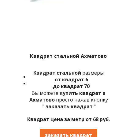
Квадрат стальной Ахматово
Квадрат стальной
размеры
от квадрат 6
до квадрат 70
Вы можете
купить квадрат в
Ахматово
просто нажав кнопку
"
заказать квадрат
"
Квадрат цена за метр от 68 руб.
заказать квадрат