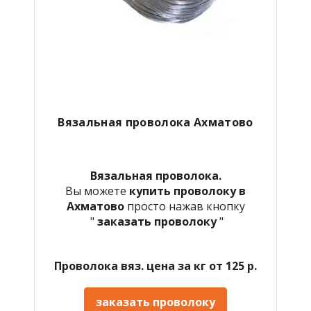
Вязальная проволока Ахматово
Вязальная проволока.
Вы можете
купить проволоку в
Ахматово
просто нажав кнопку
"
заказать проволоку
"
Проволока вяз. цена за кг от 125 р.
заказать проволоку