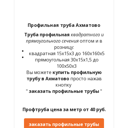
Профильная труба Ахматово
Труба профильная
квадратного и
прямоугольного сечения
оптом и в
розницу:
квадратная 15х15х3 до 160х160х5
прямоугольная 30х15х1,5 до
100х50х3
Вы можете
купить профильную
трубу в Ахматово
просто нажав
кнопку
"
заказать профильные трубы
"
Профтруба цена за метр от 40 руб.
заказать профильные трубы