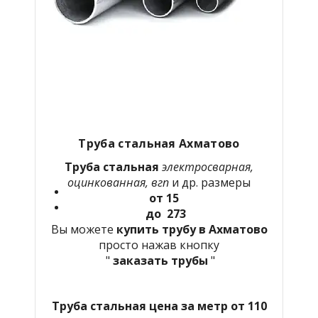
Труба стальная Ахматово
Труба стальная
электросварная,
оцинкованная, вгп
и др. размеры
от 15
до 273
Вы можете
купить трубу в Ахматово
просто нажав кнопку
"
заказать трубы
"
Труба стальная цена за метр от 110