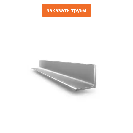
заказать трубы