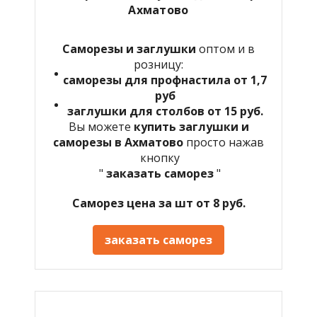
Ахматово
Саморезы и заглушки
оптом и в
розницу:
саморезы для профнастила от 1,7
руб
заглушки для столбов от 15 руб.
Вы можете
купить заглушки и
саморезы в Ахматово
просто нажав
кнопку
"
заказать саморез
"
Саморез цена за шт от 8 руб.
заказать саморез