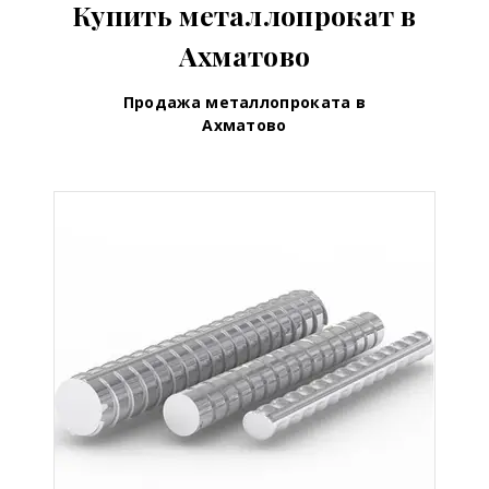
Купить металлопрокат в
Ахматово
Продажа металлопроката в
Ахматово