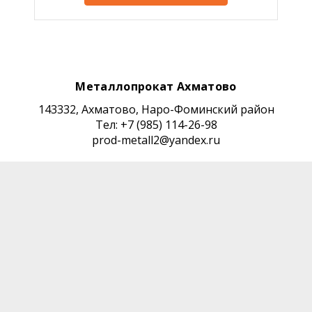
Металлопрокат Ахматово
143332, Ахматово, Наро-Фоминский район
Тел: +7 (985) 114-26-98
prod-metall2@yandex.ru