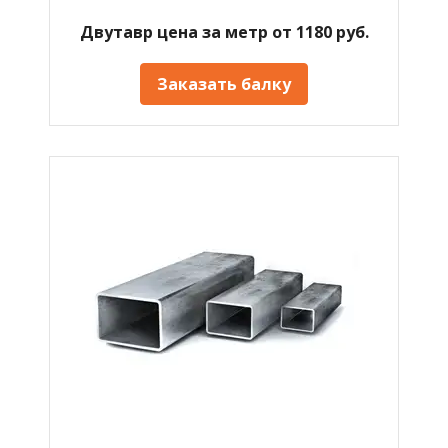
Двутавр цена за метр от 1180 руб.
Заказать балку