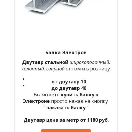
Балка Электрон
Двутавр стальной
широкополочный,
колонный, сварной
оптом и в розницу:
от двутавр 10
до двутавр 40
Вы можете
купить балку в
Электроне
просто нажав на кнопку
"
заказать балку
"
Двутавр цена за метр от 1180 руб.