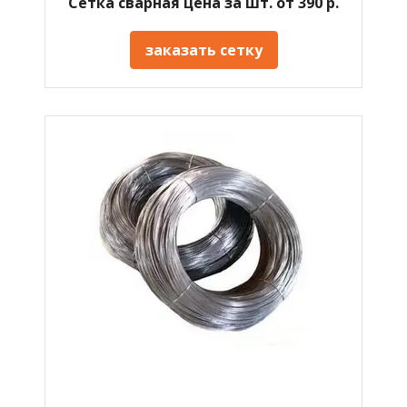
Сетка сварная цена за шт. от 390 р.
заказать сетку