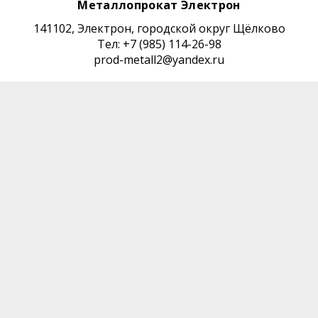
Металлопрокат Электрон
141102, Электрон, городской округ Щёлково
Тел: +7 (985) 114-26-98
prod-metall2@yandex.ru