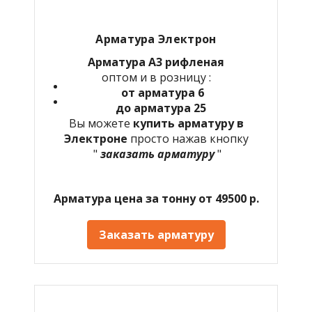
Арматура Электрон
Арматура А3 рифленая
оптом и в розницу :
от арматура 6
до арматура 25
Вы можете
купить арматуру в
Электроне
просто нажав кнопку
"
заказать арматуру
"
Арматура цена за тонну от 49500 р.
Заказать арматуру