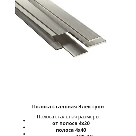
Полоса стальная Электрон
Полоса стальная размеры
от полоса 4х20
полоса 4х40