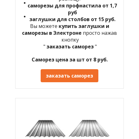
саморезы для профнастила от 1,7
руб
заглушки для столбов от 15 руб.
Вы можете
купить заглушки и
саморезы в Электроне
просто нажав
кнопку
"
заказать саморез
"
Саморез цена за шт от 8 руб.
заказать саморез