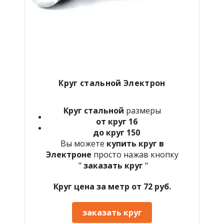
Круг стальной Электрон
Круг стальной
размеры
от круг 16
до круг 150
Вы можете
купить круг в
Электроне
просто нажав кнопку
"
заказать круг
"
Круг цена за метр от 72 руб.
заказать круг