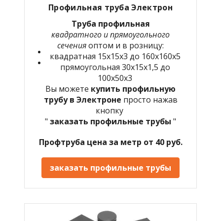
Профильная труба Электрон
Труба профильная
квадратного и прямоугольного
сечения
оптом и в розницу:
квадратная 15х15х3 до 160х160х5
прямоугольная 30х15х1,5 до
100х50х3
Вы можете
купить профильную
трубу в Электроне
просто нажав
кнопку
"
заказать профильные трубы
"
Профтруба цена за метр от 40 руб.
заказать профильные трубы