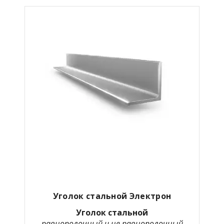
Уголок стальной Электрон
Уголок стальной
равнополочный и не равнополочный