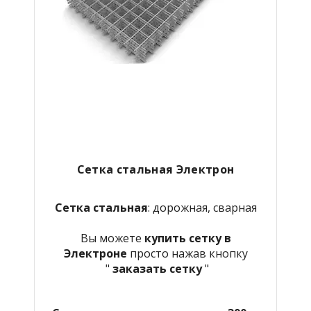
Сетка стальная Электрон
Сетка стальная
: дорожная, сварная
Вы можете
купить сетку в
Электроне
просто нажав кнопку
"
заказать сетку
"