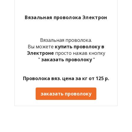
Вязальная проволока Электрон
Вязальная проволока.
Вы можете
купить проволоку в
Электроне
просто нажав кнопку
"
заказать проволоку
"
Проволока вяз. цена за кг от 125 р.
заказать проволоку