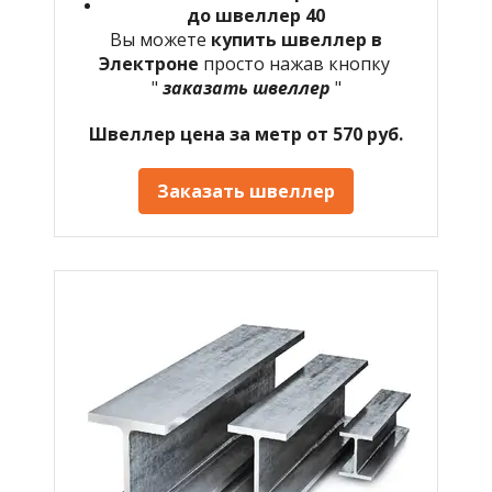
до швеллер 40
Вы можете
купить швеллер в
Электроне
просто нажав кнопку
"
заказать швеллер
"
Швеллер цена за метр от 570 руб.
Заказать швеллер