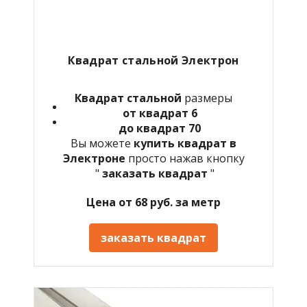
Квадрат стальной Электрон
Квадрат стальной
размеры
от квадрат 6
до квадрат 70
Вы можете
купить квадрат в
Электроне
просто нажав кнопку
"
заказать квадрат
"
Цена от 68 руб. за метр
заказать квадрат