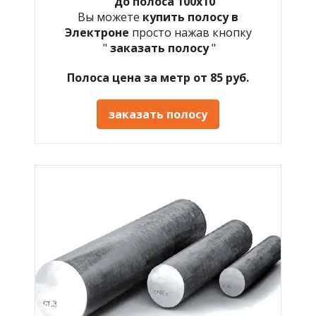
до полоса 100х10
Вы можете
купить полосу в
Электроне
просто нажав кнопку
"
заказать полосу
"
Полоса цена за метр от 85 руб.
заказать полосу