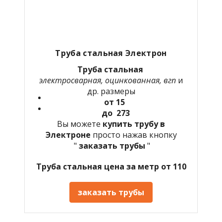
Труба стальная Электрон
Труба стальная
электросварная, оцинкованная, вгп
и
др. размеры
от 15
до 273
Вы можете
купить трубу в
Электроне
просто нажав кнопку
"
заказать трубы
"
Труба стальная цена за метр от 110
заказать трубы