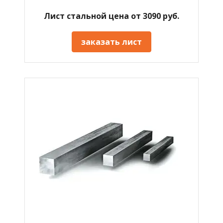
Лист стальной цена от 3090 руб.
заказать лист