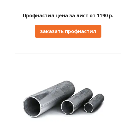
Профнастил цена за лист от 1190 р.
заказать профнастил