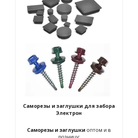
Саморезы и заглушки для забора
Электрон
Саморезы и заглушки
оптом и в
розницу: