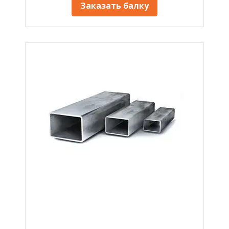
Заказать балку