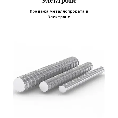
Продажа металлопроката в
Электроне