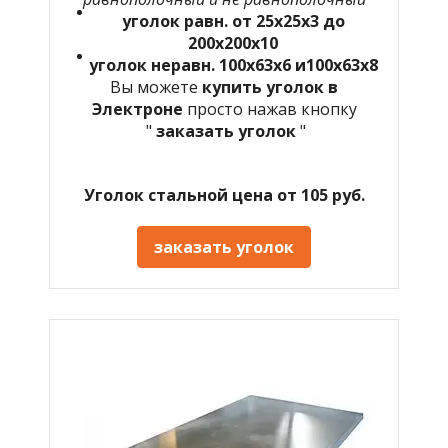
уголок равн. от 25х25х3 до
200х200х10
уголок неравн. 100х63х6 и100х63х8
Вы можете
купить уголок в
Электроне
просто нажав кнопку
"
заказать уголок
"
Уголок стальной цена от 105 руб.
заказать уголок