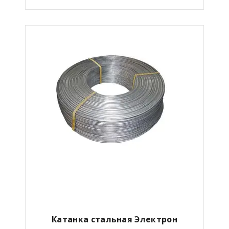
Катанка стальная Электрон