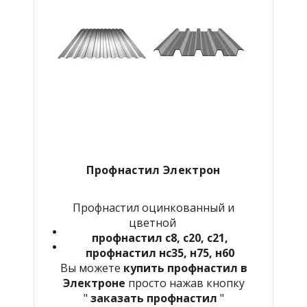
Профнастил Электрон
Профнастил оцинкованный и
цветной
профнастил с8, с20, с21,
профнастил нс35, н75, н60
Вы можете
купить профнастил в
Электроне
просто нажав кнопку
"
заказать профнастил
"