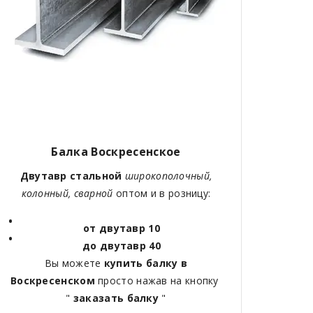
Балка
Воскресенское
Двутавр стальной
широкополочный,
колонный, сварной
оптом и в розницу:
от двутавр 10
до двутавр 40
Вы можете
купить балку в
Воскресенском
просто нажав на кнопку
"
заказать балку
"