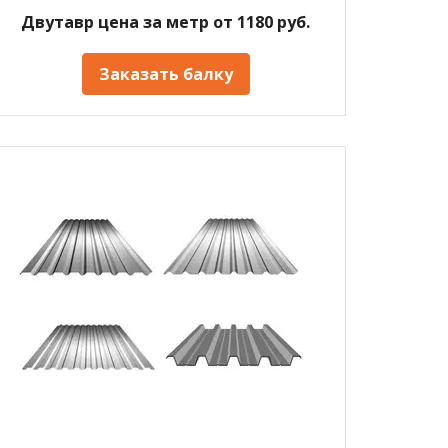
Двутавр цена за метр от 1180 руб.
Заказать балку