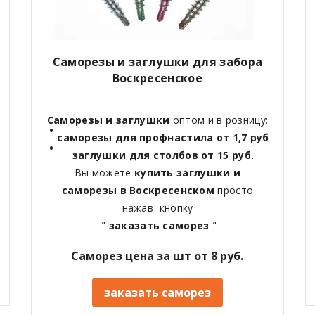
Саморезы и заглушки для забора
Воскресенское
Саморезы и заглушки
оптом и в розницу:
саморезы для профнастила от 1,7 руб
заглушки для столбов от 15 руб.
Вы можете
купить заглушки и
саморезы в
Воскресенском
просто
нажав кнопку
"
заказать саморез
"
Саморез цена за шт от 8 руб.
заказать саморез