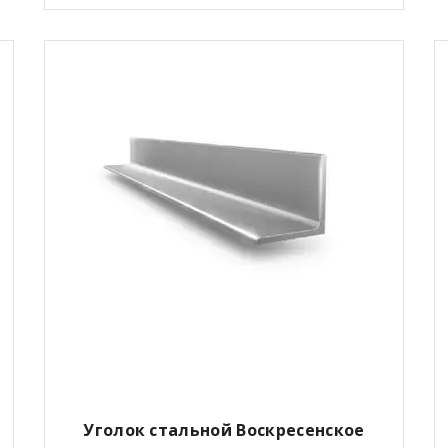
Уголок стальной
Воскресенское