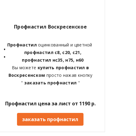
Профнастил
Воскресенское
Профнастил
оцинкованный и цветной
профнастил с8, с20, с21,
профнастил нс35, н75, н60
Вы можете
купить профнастил в
Воскресенском
просто нажав кнопку
"
заказать профнастил
"
Профнастил цена за лист от 1190 р.
заказать профнастил