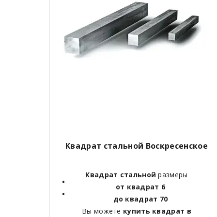
Квадрат стальной
Воскресенское
Квадрат стальной
размеры
от квадрат 6
до квадрат 70
Вы можете
купить квадрат в