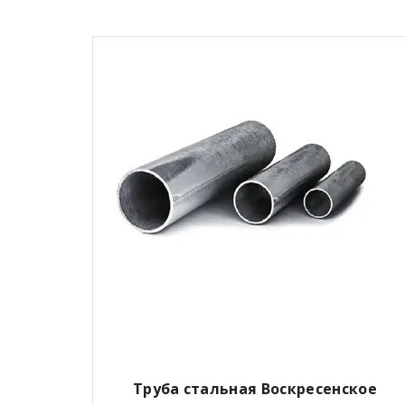
Труба стальная
Воскресенское