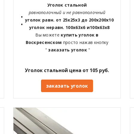
Уголок стальной
равнополочный и не равнополочный
уголок равн. от 25х25х3 до 200х200х10
уголок неравн. 100х63х6 и100х63х8
Вы можете
купить уголок в
Воскресенском
просто нажав кнопку
"
заказать уголок
"
Уголок стальной цена от 105 руб.
заказать уголок