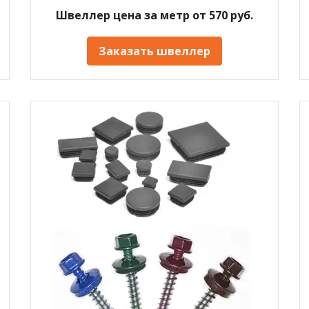
Швеллер цена за метр от 570 руб.
Заказать швеллер