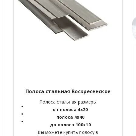
Полоса стальная
Воскресенское
Полоса стальная размеры
от полоса 4х20
полоса 4х40
до полоса 100х10
Вы можете купить полосу в