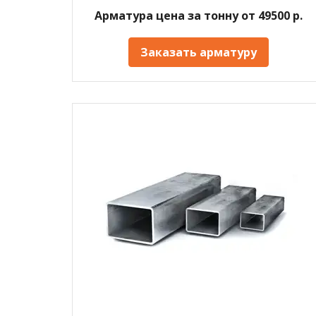
Арматура цена за тонну от 49500 р.
Заказать арматуру