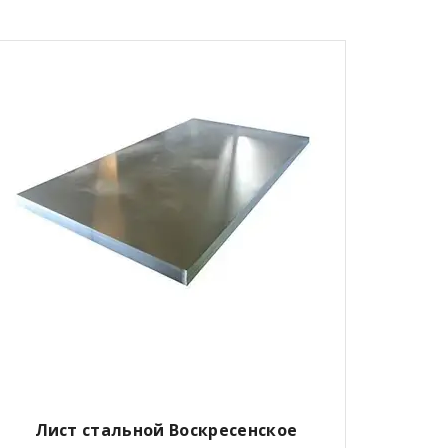
Лист стальной
Воскресенское