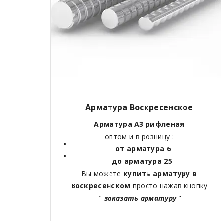
Арматура
Воскресенское
Арматура А3 рифленая
оптом и в розницу :
от арматура 6
до арматура 25
Вы можете
купить арматуру в
Воскресенском
просто нажав кнопку
"
заказать арматуру
"