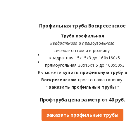
Профильная труба
Воскресенское
Труба профильная
квадратного и прямоугольного
сечения
оптом и в розницу:
квадратная 15х15х3 до 160х160х5
прямоугольная 30х15х1,5 до 100х50х3
Вы можете
купить профильную трубу в
Воскресенском
просто нажав кнопку
"
заказать профильные трубы
"
Профтруба цена за метр от 40 руб.
заказать профильные трубы