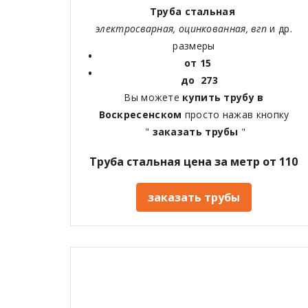
Труба стальная
электросварная, оцинкованная, вгп
и др.
размеры
от 15
до 273
Вы можете
купить трубу в
Воскресенском
просто нажав кнопку
"
заказать трубы
"
Труба стальная цена за метр от 110
заказать трубы