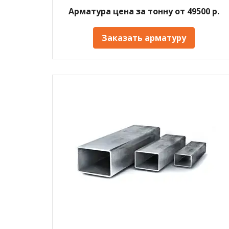
Арматура цена за тонну от 49500 р.
Заказать арматуру