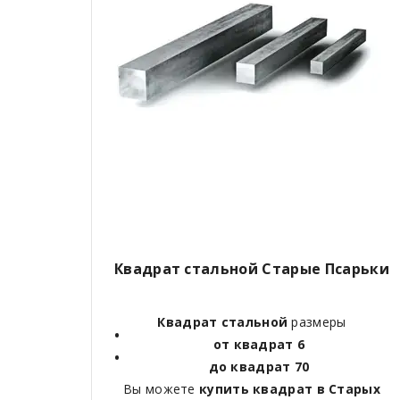
Квадрат стальной
Старые Псарьки
Квадрат стальной
размеры
от квадрат 6
до квадрат 70
Вы можете
купить квадрат в
Старых