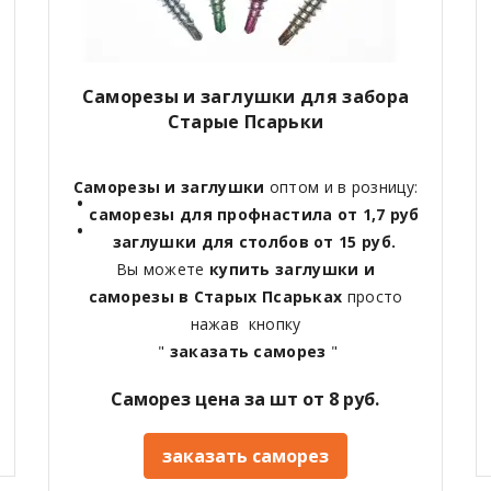
Саморезы и заглушки для забора
Старые Псарьки
Саморезы и заглушки
оптом и в розницу:
саморезы для профнастила от 1,7 руб
заглушки для столбов от 15 руб.
Вы можете
купить заглушки и
саморезы в
Старых Псарьках
просто
нажав кнопку
"
заказать саморез
"
Саморез цена за шт от 8 руб.
заказать саморез