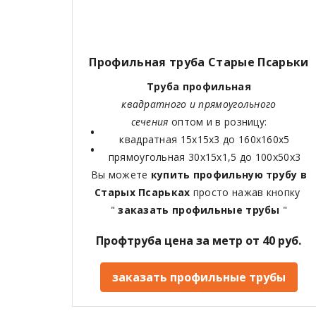
Профильная труба
Старые Псарьки
Труба профильная
квадратного и прямоугольного
сечения
оптом и в розницу:
квадратная 15х15х3 до 160х160х5
прямоугольная 30х15х1,5 до 100х50х3
Вы можете
купить профильную трубу в
Старых Псарьках
просто нажав кнопку
"
заказать профильные трубы
"
Профтруба цена за метр от 40 руб.
заказать профильные трубы