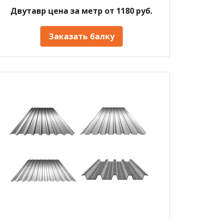
Двутавр цена за метр от 1180 руб.
Заказать балку