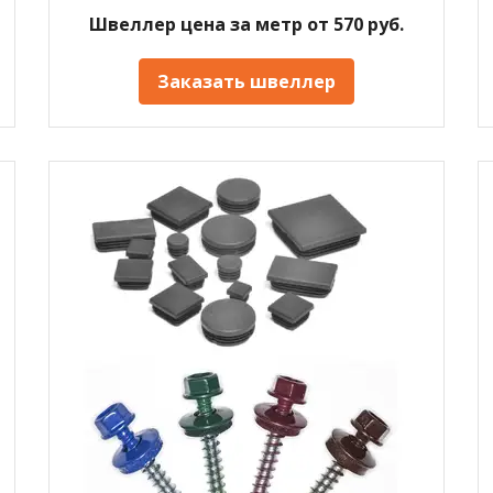
Швеллер цена за метр от 570 руб.
Заказать швеллер