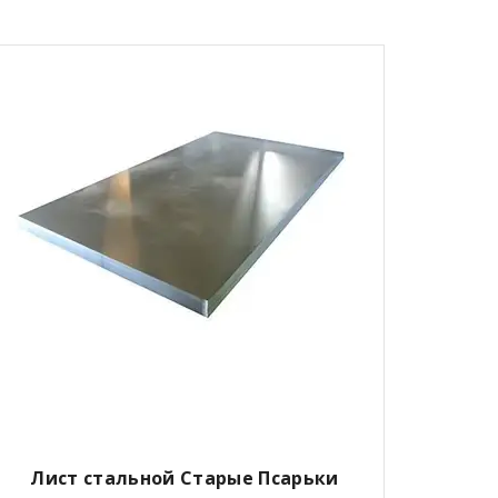
Лист стальной
Старые Псарьки