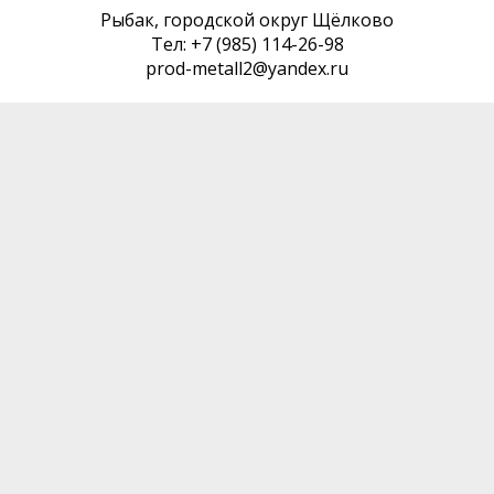
Рыбак, городской округ Щёлково
Тел: +7 (985) 114-26-98
prod-metall2@yandex.ru