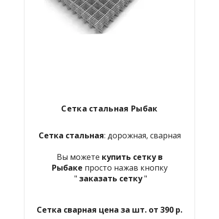
Сетка стальная Рыбак
Сетка стальная
: дорожная, сварная
Вы можете
купить сетку в
Рыбаке
просто нажав кнопку
"
заказать сетку
"
Сетка сварная цена за шт. от 390 р.