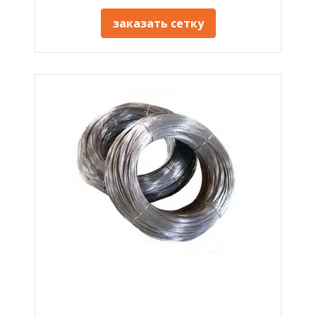
заказать сетку