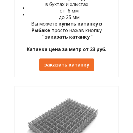
в бухтах и хлыстах
от 6 мм
до 25 мм
Вы можете
купить катанку в
Рыбаке
просто нажав кнопку
"
заказать катанку
"
Катанка цена за метр от 23 руб.
заказать катанку