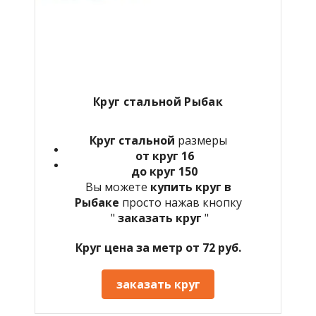
Круг стальной Рыбак
Круг стальной
размеры
от круг 16
до круг 150
Вы можете
купить круг в
Рыбаке
просто нажав кнопку
"
заказать круг
"
Круг цена за метр от 72 руб.
заказать круг