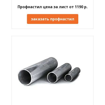
Профнастил цена за лист от 1190 р.
заказать профнастил