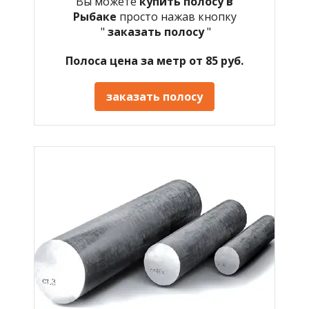
Вы можете
купить полосу в
Рыбаке
просто нажав кнопку
"
заказать полосу
"
Полоса цена за метр от 85 руб.
заказать полосу