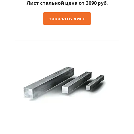
Лист стальной цена от 3090 руб.
заказать лист