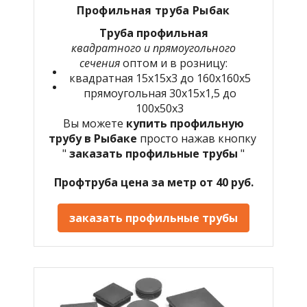
Профильная труба Рыбак
Труба профильная
квадратного и прямоугольного
сечения
оптом и в розницу:
квадратная 15х15х3 до 160х160х5
прямоугольная 30х15х1,5 до
100х50х3
Вы можете
купить профильную
трубу в Рыбаке
просто нажав кнопку
"
заказать профильные трубы
"
Профтруба цена за метр от 40 руб.
заказать профильные трубы