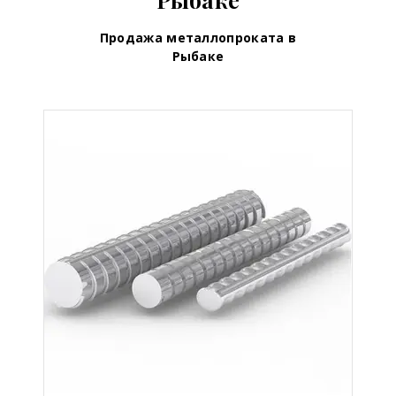
Продажа металлопроката в
Рыбаке