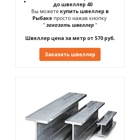
до швеллер 40
Вы можете
купить швеллер в
Рыбаке
просто нажав кнопку
"
заказать швеллер
"
Швеллер цена за метр от 570 руб.
Заказать швеллер