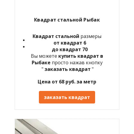
Квадрат стальной Рыбак
Квадрат стальной
размеры
от квадрат 6
до квадрат 70
Вы можете
купить квадрат в
Рыбаке
просто нажав кнопку
"
заказать квадрат
"
Цена от 68 руб. за метр
заказать квадрат