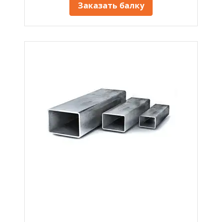
Заказать балку