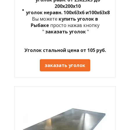
200х200х10
уголок неравн. 100х63х6 и100х63х8
Вы можете
купить уголок в
Рыбаке
просто нажав кнопку
"
заказать уголок
"
Уголок стальной цена от 105 руб.
заказать уголок