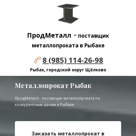
-
ПродМеталл
поставщик
металлопроката в Рыбаке
8 (985) 114-26-98
Рыбак, городской округ Щёлково
Металлопрокат Рыбак
ПродМеталл - поставщик металлопроката по
конкурентным ценам в Рыбаке
Заказать металлопрокат в