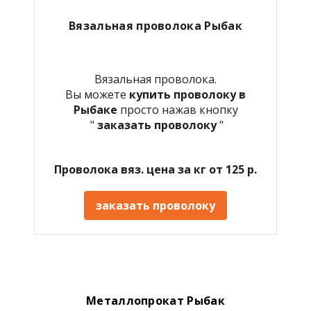
Вязальная проволока Рыбак
Вязальная проволока.
Вы можете
купить проволоку в
Рыбаке
просто нажав кнопку
"
заказать проволоку
"
Проволока вяз. цена за кг от 125 р.
заказать проволоку
Металлопрокат Рыбак