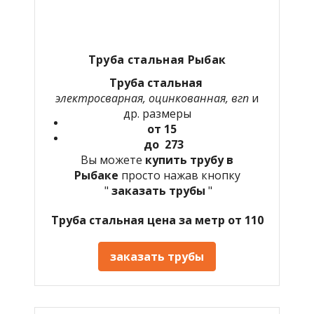
Труба стальная Рыбак
Труба стальная
электросварная, оцинкованная, вгп
и
др. размеры
от 15
до 273
Вы можете
купить трубу в
Рыбаке
просто нажав кнопку
"
заказать трубы
"
Труба стальная цена за метр от 110
заказать трубы