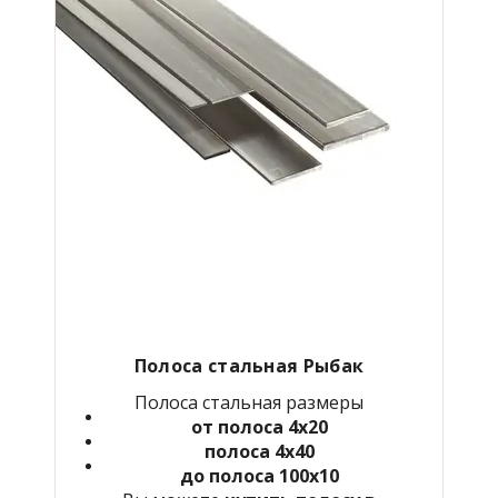
Полоса стальная Рыбак
Полоса стальная размеры
от полоса 4х20
полоса 4х40
до полоса 100х10