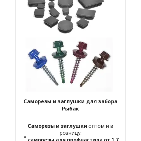
Саморезы и заглушки для забора
Рыбак
Саморезы и заглушки
оптом и в
розницу:
саморезы для профнастила от 1,7