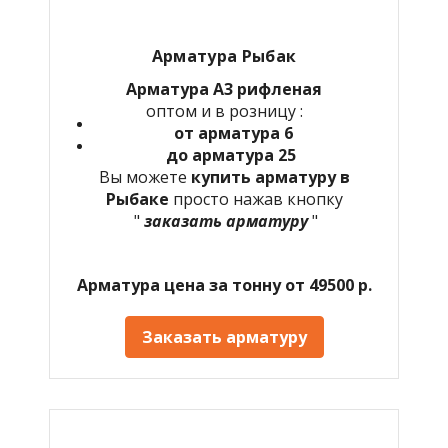
Арматура Рыбак
Арматура А3 рифленая
оптом и в розницу :
от арматура 6
до арматура 25
Вы можете
купить арматуру в
Рыбаке
просто нажав кнопку
"
заказать арматуру
"
Арматура цена за тонну от 49500 р.
Заказать арматуру