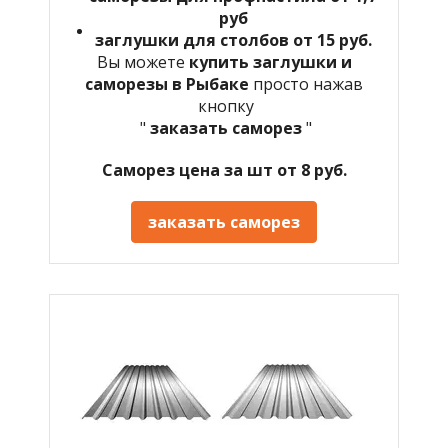
руб
заглушки для столбов от 15 руб.
Вы можете
купить заглушки и
саморезы в Рыбаке
просто нажав
кнопку
"
заказать саморез
"
Саморез цена за шт от 8 руб.
заказать саморез