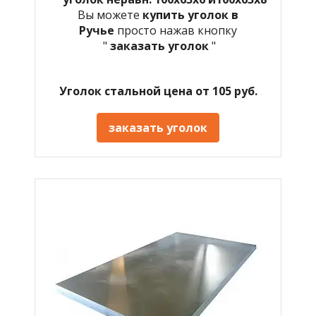
Вы можете
купить уголок в
Ручье
просто нажав кнопку
"
заказать уголок
"
Уголок стальной цена от 105 руб.
заказать уголок