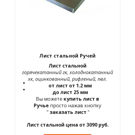
Лист стальной Ручей
Лист стальной
горячекатанный гк, холоднокатанный
хк, оцинкованный, рифленый, пвл.
от лист от 1.2 мм
до лист 25 мм
Вы можете
купить лист в
Ручье
просто нажав кнопку
"
заказать лист
"
Лист стальной цена от 3090 руб.