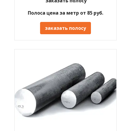
"
заказать полосу
"
Полоса цена за метр от 85 руб.
заказать полосу