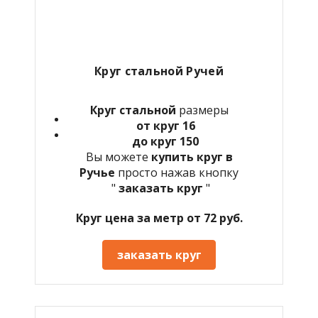
Круг стальной Ручей
Круг стальной
размеры
от круг 16
до круг 150
Вы можете
купить круг в
Ручье
просто нажав кнопку
"
заказать круг
"
Круг цена за метр от 72 руб.
заказать круг