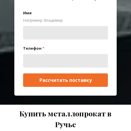
Имя
Например: Владимир
Телефон
*
Рассчитать поставку
Купить металлопрокат в
Ручье