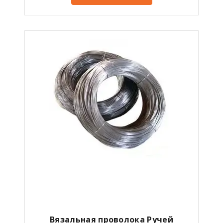
Вязальная проволока Ручей