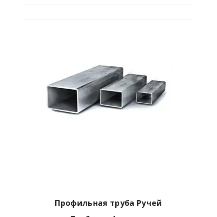
Профильная труба Ручей