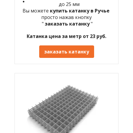
до 25 мм
Вы можете
купить катанку в Ручье
просто нажав кнопку
"
заказать катанку
"
Катанка цена за метр от 23 руб.
заказать катанку