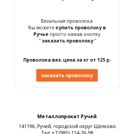
Вязальная проволока.
Вы можете
купить проволоку в
Ручье
просто нажав кнопку
"
заказать проволоку
"
Проволока вяз. цена за кг от 125 р.
заказать проволоку
Металлопрокат Ручей
141196, Ручей, городской округ Щёлково
Тел: +7 (985) 114-26-98