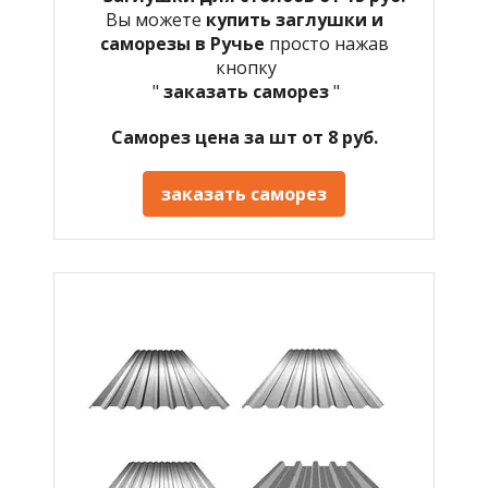
Вы можете
купить заглушки и
саморезы в Ручье
просто нажав
кнопку
"
заказать саморез
"
Саморез цена за шт от 8 руб.
заказать саморез