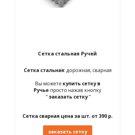
Сетка стальная Ручей
Сетка стальная
: дорожная, сварная
Вы можете
купить сетку в
Ручье
просто нажав кнопку
"
заказать сетку
"
Сетка сварная цена за шт. от 390 р.
заказать сетку