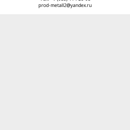
prod-metall2@yandex.ru