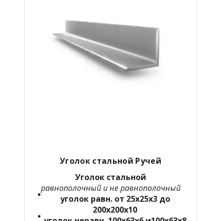
Уголок стальной Ручей
Уголок стальной
равнополочный и не равнополочный
уголок равн. от 25х25х3 до
200х200х10
уголок неравн. 100х63х6 и100х63х8