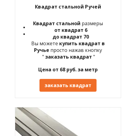
Квадрат стальной Ручей
Квадрат стальной
размеры
от квадрат 6
до квадрат 70
Вы можете
купить квадрат в
Ручье
просто нажав кнопку
"
заказать квадрат
"
Цена от 68 руб. за метр
заказать квадрат