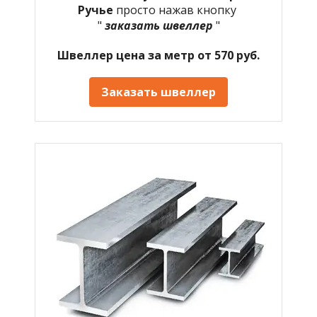
Ручье
просто нажав кнопку
"
заказать швеллер
"
Швеллер цена за метр от 570 руб.
Заказать швеллер