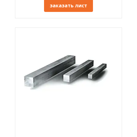
заказать лист