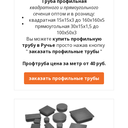
Труба профильная
квадратного и прямоугольного
сечения
оптом и в розницу:
квадратная 15х15х3 до 160х160х5
прямоугольная 30х15х1,5 до
100х50х3
Вы можете
купить профильную
трубу в Ручье
просто нажав кнопку
"
заказать профильные трубы
"
Профтруба цена за метр от 40 руб.
заказать профильные трубы