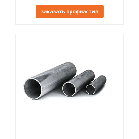
заказать профнастил