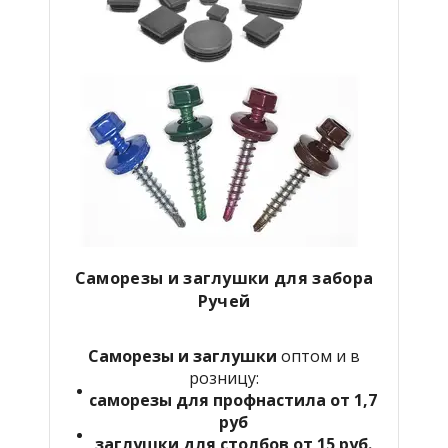
Саморезы и заглушки для забора
Ручей
Саморезы и заглушки
оптом и в
розницу:
саморезы для профнастила от 1,7
руб
заглушки для столбов от 15 руб.