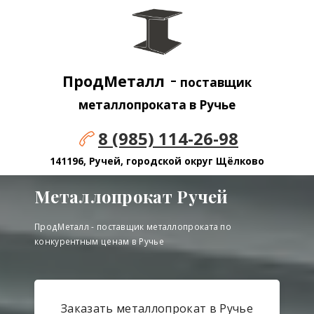
-
ПродМеталл
поставщик
металлопроката в Ручье
8 (985) 114-26-98
141196, Ручей, городской округ Щёлково
Металлопрокат Ручей
ПродМеталл - поставщик металлопроката по
конкурентным ценам в Ручье
Заказать металлопрокат в Ручье