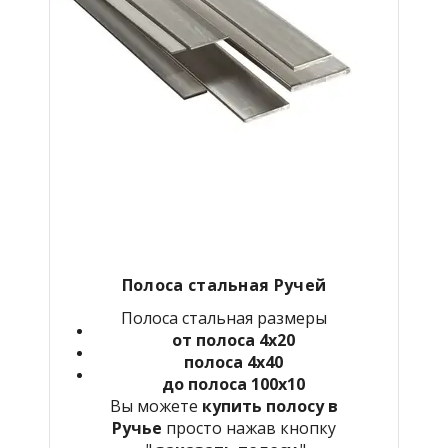
Полоса стальная Ручей
Полоса стальная размеры
от полоса 4х20
полоса 4х40
до полоса 100х10
Вы можете
купить полосу в
Ручье
просто нажав кнопку