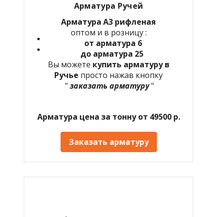
Арматура Ручей
Арматура А3 рифленая
оптом и в розницу :
от арматура 6
до арматура 25
Вы можете
купить арматуру в
Ручье
просто нажав кнопку
"
заказать арматуру
"
Арматура цена за тонну от 49500 р.
Заказать арматуру