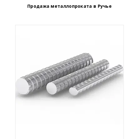
Продажа металлопроката в Ручье