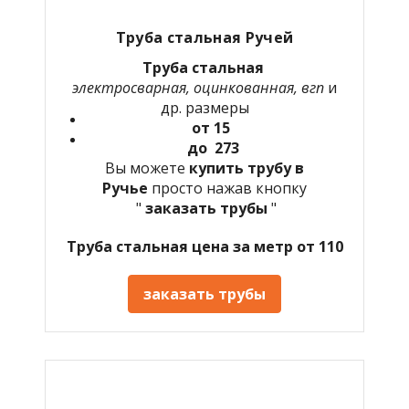
Труба стальная Ручей
Труба стальная
электросварная, оцинкованная, вгп
и
др. размеры
от 15
до 273
Вы можете
купить трубу в
Ручье
просто нажав кнопку
"
заказать трубы
"
Труба стальная цена за метр от 110
заказать трубы