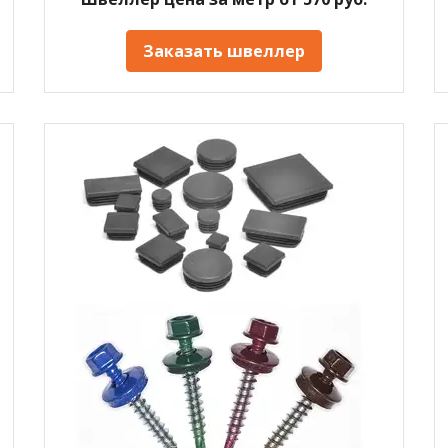
Заказать швеллер