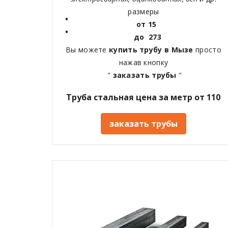
размеры
от 15
до 273
Вы можете
купить трубу в Мызе
просто
нажав кнопку
"
заказать трубы
"
Труба стальная цена за метр от 110
заказать трубы