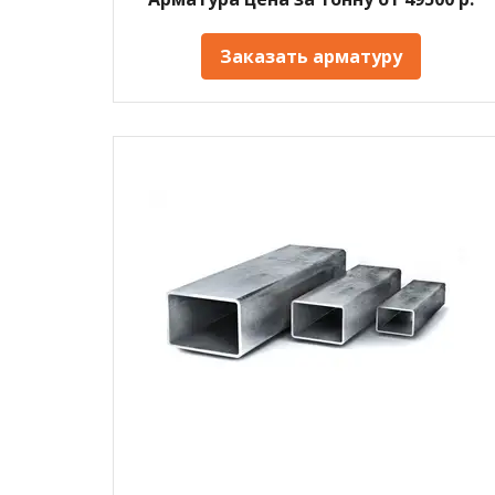
Заказать арматуру