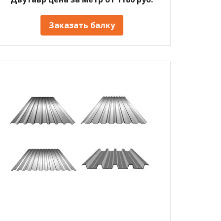
Заказать балку