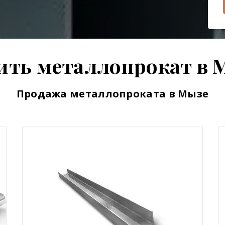
ить металлопрокат в 
Продажа металлопроката в Мызе