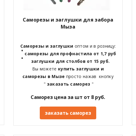
Саморезы и заглушки для забора
Мыза
Саморезы и заглушки
оптом и в розницу:
саморезы для профнастила от 1,7 руб
заглушки для столбов от 15 руб.
Вы можете
купить заглушки и
саморезы в Мызе
просто нажав кнопку
"
заказать саморез
"
Саморез цена за шт от 8 руб.
заказать саморез