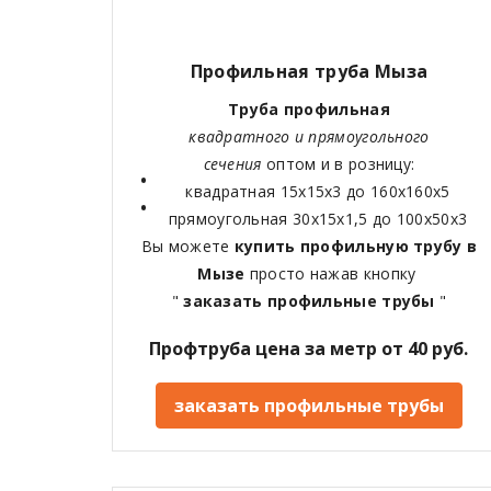
Профильная труба Мыза
Труба профильная
квадратного и прямоугольного
сечения
оптом и в розницу:
квадратная 15х15х3 до 160х160х5
прямоугольная 30х15х1,5 до 100х50х3
Вы можете
купить профильную трубу в
Мызе
просто нажав кнопку
"
заказать профильные трубы
"
Профтруба цена за метр от 40 руб.
заказать профильные трубы