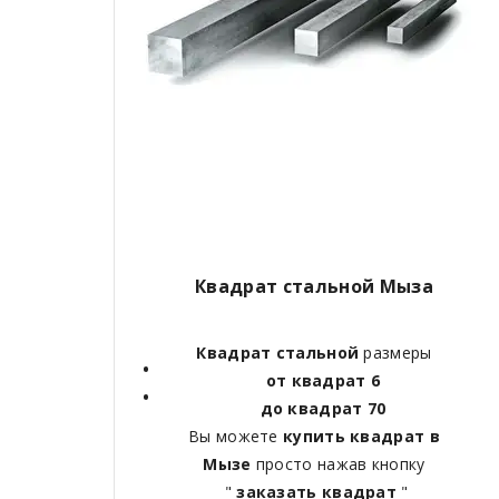
Квадрат стальной Мыза
Квадрат стальной
размеры
от квадрат 6
до квадрат 70
Вы можете
купить квадрат в
Мызе
просто нажав кнопку
"
заказать квадрат
"