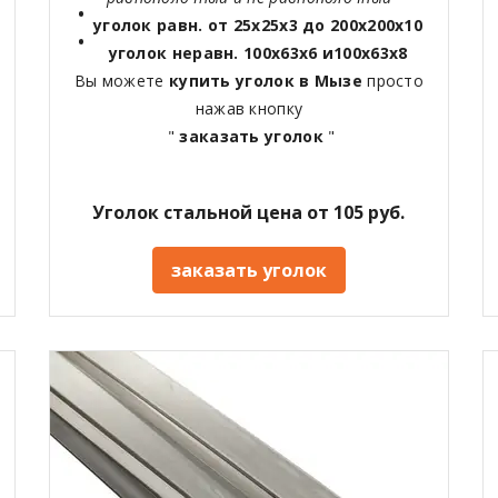
уголок равн. от 25х25х3 до 200х200х10
уголок неравн. 100х63х6 и100х63х8
Вы можете
купить уголок в Мызе
просто
нажав кнопку
"
заказать уголок
"
Уголок стальной цена от 105 руб.
заказать уголок