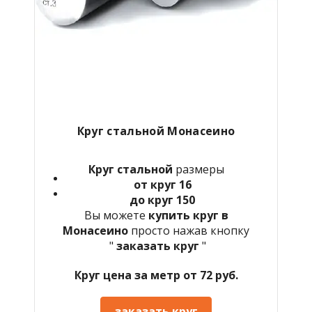
Круг стальной Монасеино
Круг стальной
размеры
от круг 16
до круг 150
Вы можете
купить круг в
Монасеино
просто нажав кнопку
"
заказать круг
"
Круг цена за метр от 72 руб.
заказать круг