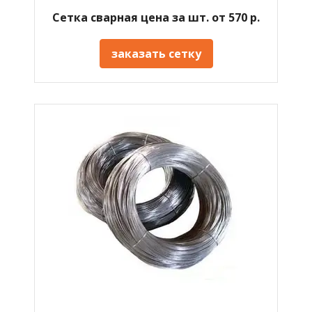
Сетка сварная цена за шт. от 570 р.
заказать сетку