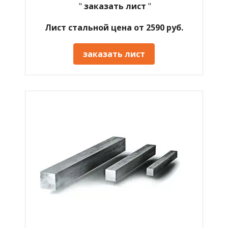
"
заказать лист
"
Лист стальной цена от 2590 руб.
заказать лист