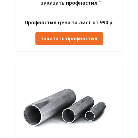
"
заказать профнастил
"
Профнастил цена за лист от 990 р.
заказать профнастил