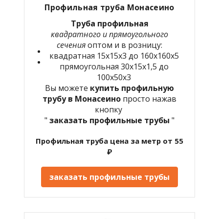
Профильная труба Монасеино
Труба профильная
квадратного и прямоугольного
сечения
оптом и в розницу:
квадратная 15х15х3 до 160х160х5
прямоугольная 30х15х1,5 до
100х50х3
Вы можете
купить профильную
трубу в Монасеино
просто нажав
кнопку
"
заказать профильные трубы
"
Профильная труба цена за метр от 55
₽
заказать профильные трубы