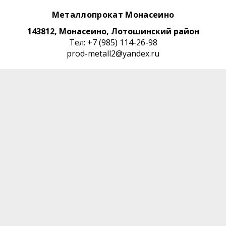
Металлопрокат Монасеино
143812, Монасеино, Лотошинский район
Тел: +7 (985) 114-26-98
prod-metall2@yandex.ru