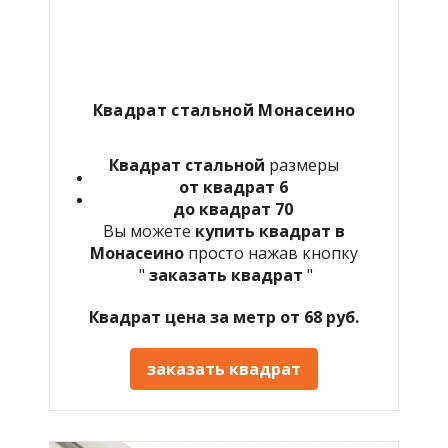
Квадрат стальной Монасеино
Квадрат стальной
размеры
от квадрат 6
до квадрат 70
Вы можете
купить квадрат в
Монасеино
просто нажав кнопку
"
заказать квадрат
"
Квадрат цена за метр от 68 руб.
заказать квадрат