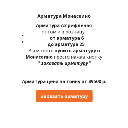
Арматура Монасеино
Арматура А3 рифленая
оптом и в розницу :
от арматура 6
до арматура 25
Вы можете
купить арматуру в
Монасеино
просто нажав кнопку
"
заказать арматуру
"
Арматура цена за тонну от 49500 р.
Заказать арматуру