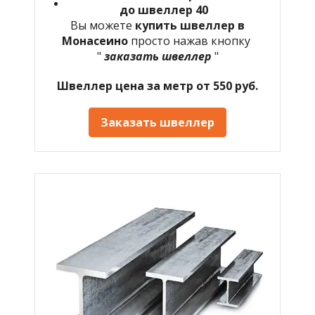
до швеллер 40
Вы можете
купить швеллер в
Монасеино
просто нажав кнопку
"
заказать швеллер
"
Швеллер цена за метр от 550 руб.
Заказать швеллер