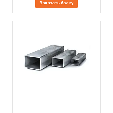
Заказать балку