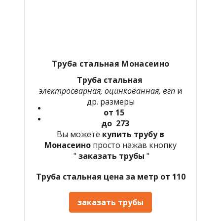
Труба стальная Монасеино
Труба стальная
электросварная, оцинкованная, вгп
и
др. размеры
от 15
до 273
Вы можете
купить трубу в
Монасеино
просто нажав кнопку
"
заказать трубы
"
Труба стальная цена за метр от 110
заказать трубы