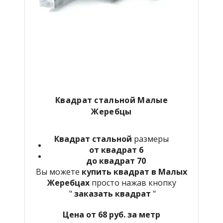
Квадрат стальной Малые
Жеребцы
Квадрат стальной
размеры
от квадрат 6
до квадрат 70
Вы можете
купить квадрат в Малых
Жеребцах
просто нажав кнопку
"
заказать квадрат
"
Цена от 68 руб. за метр