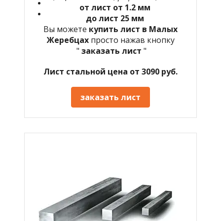
от лист от 1.2 мм
до лист 25 мм
Вы можете
купить лист в Малых
Жеребцах
просто нажав кнопку
"
заказать лист
"
Лист стальной цена от 3090 руб.
заказать лист