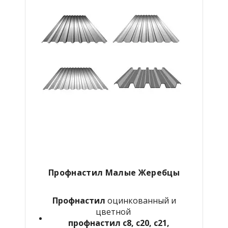
Профнастил Малые Жеребцы
Профнастил
оцинкованный и
цветной
профнастил с8, с20, с21,