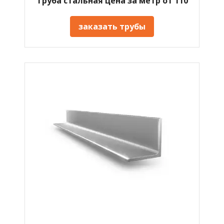
Труба стальная цена за метр от 110
заказать трубы