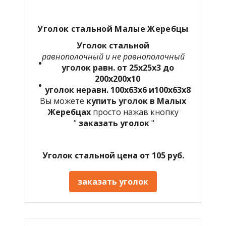
Уголок стальной Малые Жеребцы
Уголок стальной
равнополочный и не равнополочный
уголок равн. от 25х25х3 до
200х200х10
уголок неравн. 100х63х6 и100х63х8
Вы можете
купить уголок в Малых
Жеребцах
просто нажав кнопку
"
заказать уголок
"
Уголок стальной цена от 105 руб.
заказать уголок