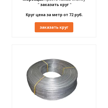
"
заказать круг
"
Круг цена за метр от 72 руб.
заказать круг