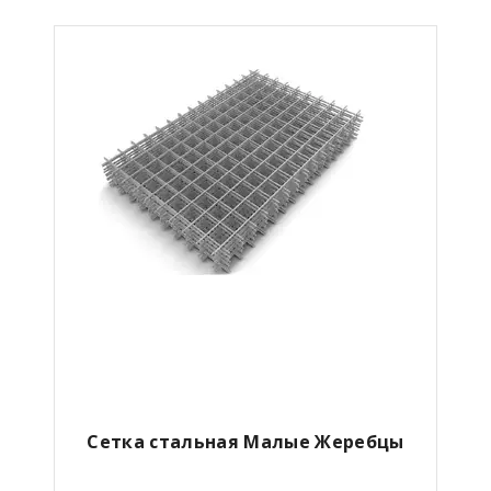
Сетка стальная Малые Жеребцы