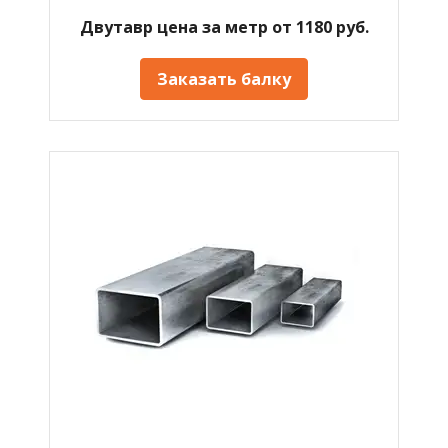
Двутавр цена за метр от 1180 руб.
Заказать балку