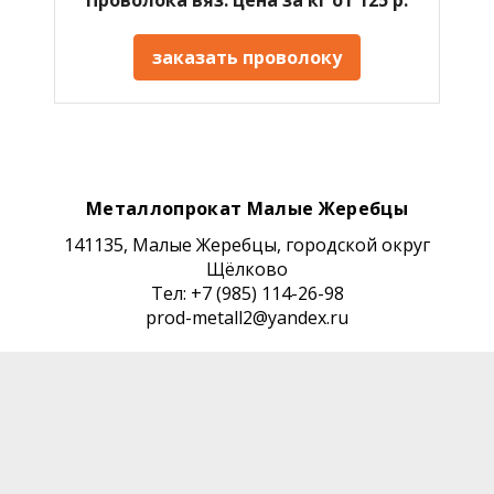
заказать проволоку
Металлопрокат Малые Жеребцы
141135, Малые Жеребцы, городской округ
Щёлково
Тел: +7 (985) 114-26-98
prod-metall2@yandex.ru