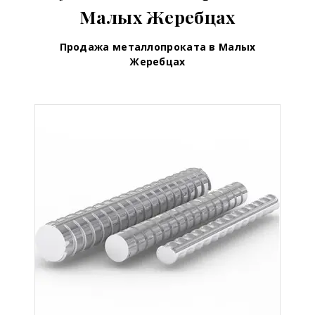
Малых Жеребцах
Продажа металлопроката в Малых
Жеребцах