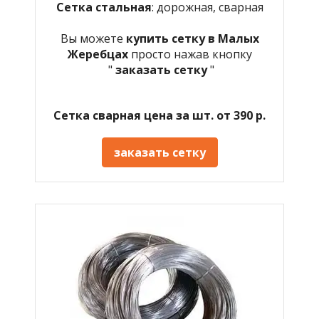
Сетка стальная
: дорожная, сварная
Вы можете
купить сетку в Малых
Жеребцах
просто нажав кнопку
"
заказать сетку
"
Сетка сварная цена за шт. от 390 р.
заказать сетку