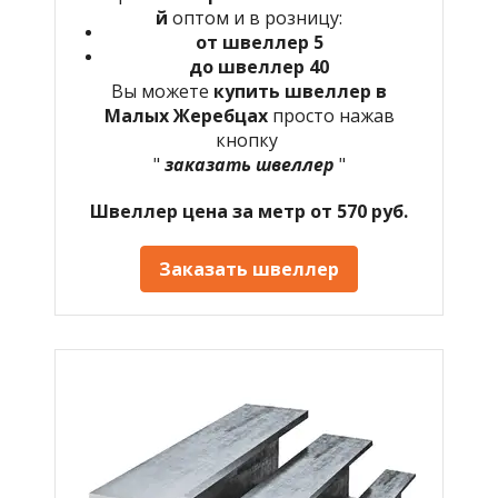
й
оптом и в розницу:
от швеллер 5
до швеллер 40
Вы можете
купить швеллер в
Малых Жеребцах
просто нажав
кнопку
"
заказать швеллер
"
Швеллер цена за метр от 570 руб.
Заказать швеллер