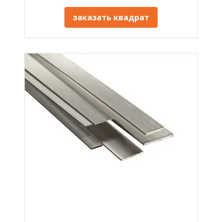
заказать квадрат