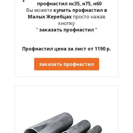
профнастил нс35, н75, н60
Вы можете
купить профнастил в
Малых Жеребцах
просто нажав
кнопку
"
заказать профнастил
"
Профнастил цена за лист от 1190 р.
заказать профнастил