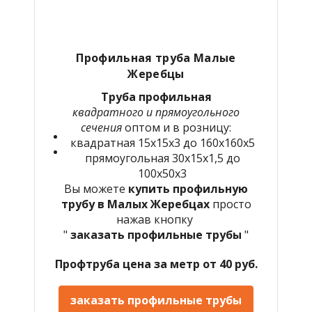
Профильная труба Малые
Жеребцы
Труба профильная
квадратного и прямоугольного
сечения
оптом и в розницу:
квадратная 15х15х3 до 160х160х5
прямоугольная 30х15х1,5 до
100х50х3
Вы можете
купить профильную
трубу в Малых Жеребцах
просто
нажав кнопку
"
заказать профильные трубы
"
Профтруба цена за метр от 40 руб.
заказать профильные трубы