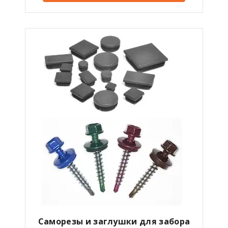
Саморезы и заглушки для забора