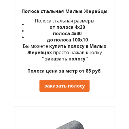
Полоса стальная Малые Жеребцы
Полоса стальная размеры
от полоса 4х20
полоса 4х40
до полоса 100х10
Вы можете
купить полосу в Малых
Жеребцах
просто нажав кнопку
"
заказать полосу
"
Полоса цена за метр от 85 руб.
заказать полосу