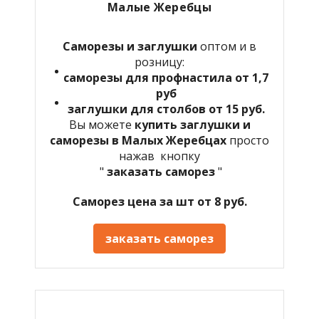
Малые Жеребцы
Саморезы и заглушки
оптом и в
розницу:
саморезы для профнастила от 1,7
руб
заглушки для столбов от 15 руб.
Вы можете
купить заглушки и
саморезы в Малых Жеребцах
просто
нажав кнопку
"
заказать саморез
"
Саморез цена за шт от 8 руб.
заказать саморез