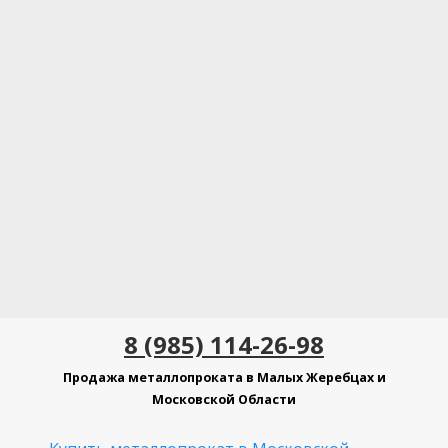
8 (985) 114-26-98
Продажа металлопроката в Малых Жеребцах и
Московской Области