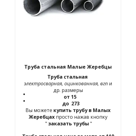
Труба стальная Малые Жеребцы
Труба стальная
электросварная, оцинкованная, вгп
и
др. размеры
от 15
до 273
Вы можете
купить трубу в Малых
Жеребцах
просто нажав кнопку
"
заказать трубы
"