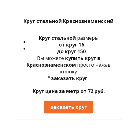
Круг стальной Краснознаменский
Круг стальной
размеры
от круг 16
до круг 150
Вы можете
купить круг в
Краснознаменском
просто нажав
кнопку
"
заказать круг
"
Круг цена за метр от 72 руб.
заказать круг