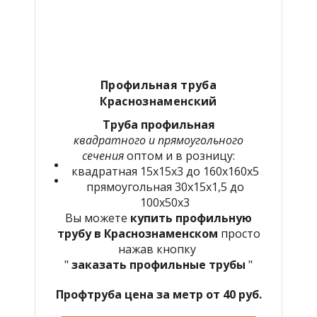
Профильная труба
Краснознаменский
Труба профильная
квадратного и прямоугольного
сечения
оптом и в розницу:
квадратная 15х15х3 до 160х160х5
прямоугольная 30х15х1,5 до
100х50х3
Вы можете
купить профильную
трубу в Краснознаменском
просто
нажав кнопку
"
заказать профильные трубы
"
Профтруба цена за метр от 40 руб.