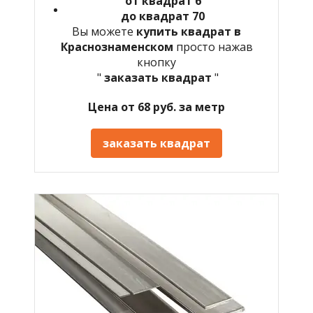
от квадрат 6
до квадрат 70
Вы можете
купить квадрат в
Краснознаменском
просто нажав
кнопку
"
заказать квадрат
"
Цена от 68 руб. за метр
заказать квадрат