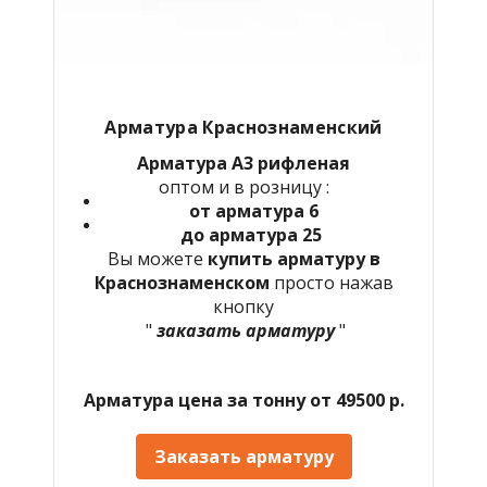
Арматура Краснознаменский
Арматура А3 рифленая
оптом и в розницу :
от арматура 6
до арматура 25
Вы можете
купить арматуру в
Краснознаменском
просто нажав
кнопку
"
заказать арматуру
"
Арматура цена за тонну от 49500 р.
Заказать арматуру