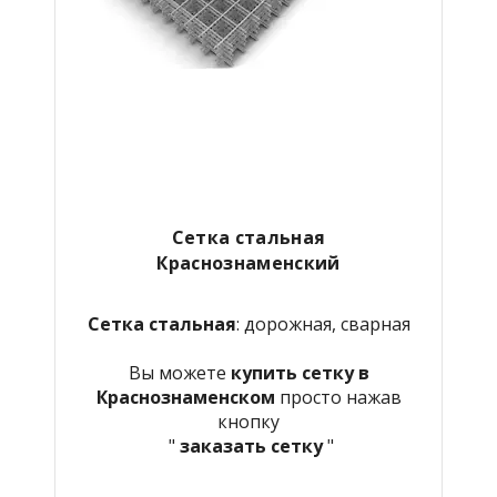
Сетка стальная
Краснознаменский
Сетка стальная
: дорожная, сварная
Вы можете
купить сетку в
Краснознаменском
просто нажав
кнопку
"
заказать сетку
"