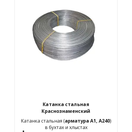
Катанка стальная
Краснознаменский
Катанка стальная (
арматура А1, А240
)
в бухтах и хлыстах