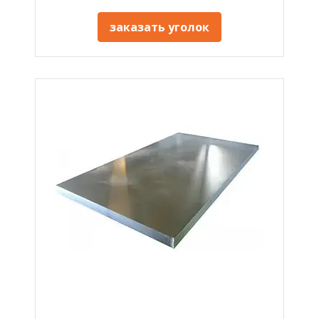
заказать уголок