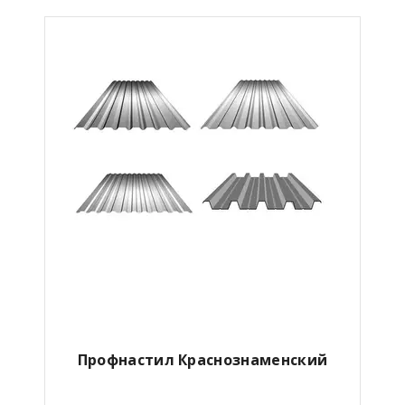
Профнастил Краснознаменский