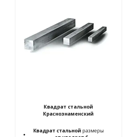
Квадрат стальной
Краснознаменский
Квадрат стальной
размеры