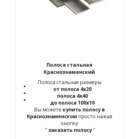
Полоса стальная
Краснознаменский
Полоса стальная размеры
от полоса 4х20
полоса 4х40
до полоса 100х10
Вы можете
купить полосу в
Краснознаменском
просто нажав
кнопку
"
заказать полосу
"