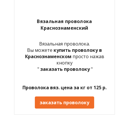
Вязальная проволока
Краснознаменский
Вязальная проволока.
Вы можете
купить проволоку в
Краснознаменском
просто нажав
кнопку
"
заказать проволоку
"
Проволока вяз. цена за кг от 125 р.
заказать проволоку