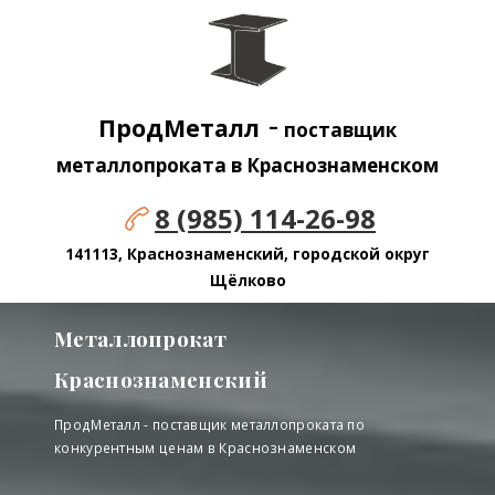
-
ПродМеталл
поставщик
металлопроката в Краснознаменском
8 (985) 114-26-98
141113, Краснознаменский, городской округ
Щёлково
Металлопрокат
Краснознаменский
ПродМеталл - поставщик металлопроката по
конкурентным ценам в Краснознаменском