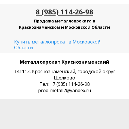
8 (985) 114-26-98
Продажа металлопроката в
Краснознаменском и Московской Области
Купить металлопрокат в Московской
Области
Металлопрокат Краснознаменский
141113, Краснознаменский, городской округ
Щёлково
Тел: +7 (985) 114-26-98
prod-metall2@yandex.ru