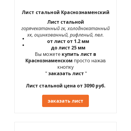
Лист стальной Краснознаменский
Лист стальной
горячекатанный гк, холоднокатанный
хк, оцинкованный, рифленый, пвл.
от лист от 1.2 мм
до лист 25 мм
Вы можете
купить лист в
Краснознаменском
просто нажав
кнопку
"
заказать лист
"
Лист стальной цена от 3090 руб.
заказать лист