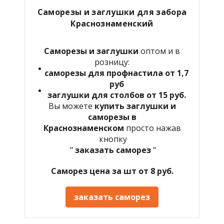
Саморезы и заглушки для забора
Краснознаменский
Саморезы и заглушки
оптом и в
розницу:
саморезы для профнастила от 1,7
руб
заглушки для столбов от 15 руб.
Вы можете
купить заглушки и
саморезы в
Краснознаменском
просто нажав
кнопку
"
заказать саморез
"
Саморез цена за шт от 8 руб.
заказать саморез