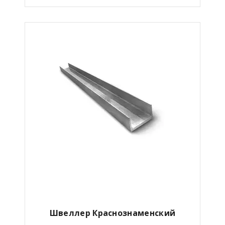
Швеллер Краснознаменский