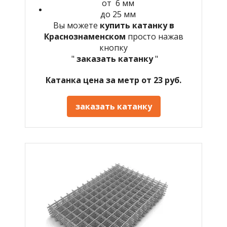
от 6 мм
до 25 мм
Вы можете
купить катанку в
Краснознаменском
просто нажав
кнопку
"
заказать катанку
"
Катанка цена за метр от 23 руб.
заказать катанку