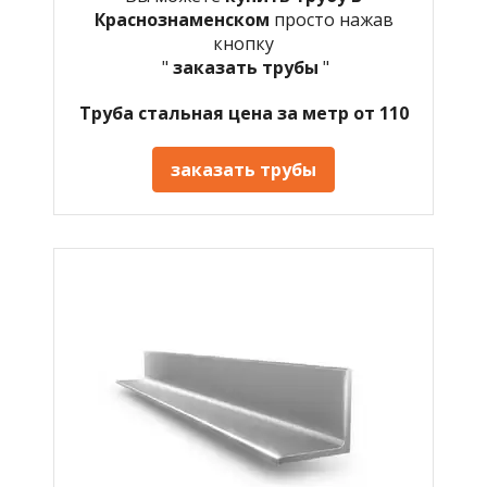
Краснознаменском
просто нажав
кнопку
"
заказать трубы
"
Труба стальная цена за метр от 110
заказать трубы