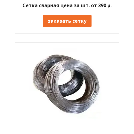
Сетка сварная цена за шт. от 390 р.
заказать сетку