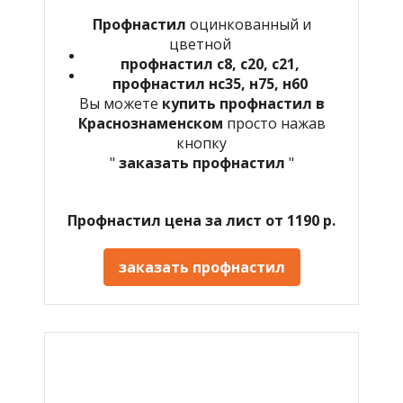
Профнастил
оцинкованный и
цветной
профнастил с8, с20, с21,
профнастил нс35, н75, н60
Вы можете
купить профнастил в
Краснознаменском
просто нажав
кнопку
"
заказать профнастил
"
Профнастил цена за лист от 1190 р.
заказать профнастил