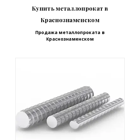
Купить металлопрокат в
Краснознаменском
Продажа металлопроката в
Краснознаменском