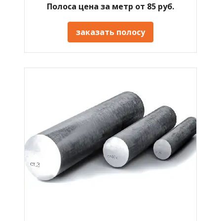
Полоса цена за метр от 85 руб.
заказать полосу