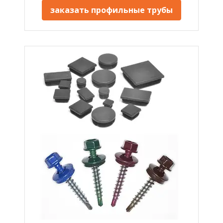
заказать профильные трубы