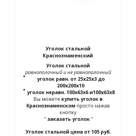
Уголок стальной
Краснознаменский
Уголок стальной
равнополочный и не равнополочный
уголок равн. от 25х25х3 до
200х200х10
уголок неравн. 100х63х6 и100х63х8
Вы можете
купить уголок в
Краснознаменском
просто нажав
кнопку
"
заказать уголок
"
Уголок стальной цена от 105 руб.