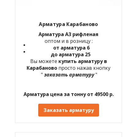
Арматура
Карабаново
Арматура А3 рифленая
оптом и в розницу :
от арматура 6
до арматура 25
Вы можете
купить арматуру в
Карабаново
просто нажав кнопку
"
заказать арматуру
"
Арматура цена за тонну от 49500 р.
Заказать арматуру