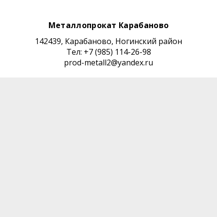
Металлопрокат
Карабаново
142439, Карабаново, Ногинский район
Тел: +7 (985) 114-26-98
prod-metall2@yandex.ru