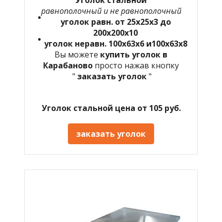
равнополочный и не равнополочный
уголок равн. от 25х25х3 до
200х200х10
уголок неравн. 100х63х6 и100х63х8
Вы можете
купить уголок в
Карабаново
просто нажав кнопку
"
заказать уголок
"
Уголок стальной цена от 105 руб.
заказать уголок