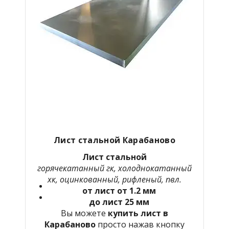
Лист стальной
Карабаново
Лист стальной
горячекатанный гк, холоднокатанный
хк, оцинкованный, рифленый, пвл.
от лист от 1.2 мм
до лист 25 мм
Вы можете
купить лист в
Карабаново
просто нажав кнопку