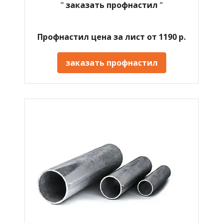
"
заказать профнастил
"
Профнастил цена за лист от 1190 р.
заказать профнастил