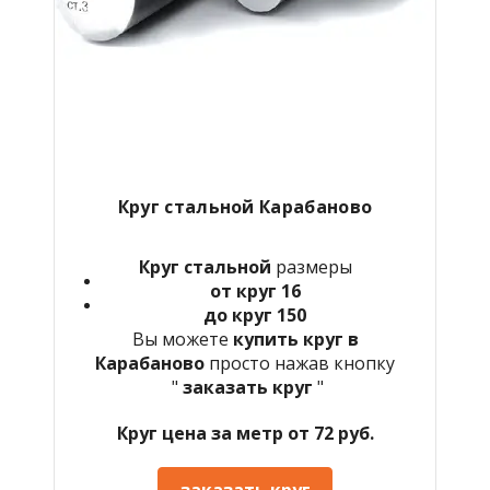
Круг стальной
Карабаново
Круг стальной
размеры
от круг 16
до круг 150
Вы можете
купить круг в
Карабаново
просто нажав кнопку
"
заказать круг
"
Круг цена за метр от 72 руб.
заказать круг