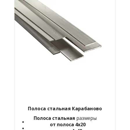
Полоса стальная
Карабаново
Полоса стальная
размеры
от полоса 4х20