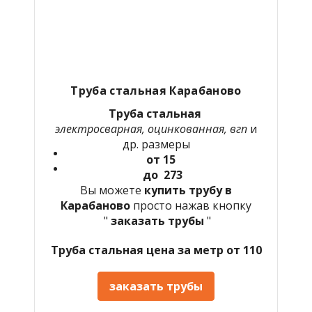
Труба стальная
Карабаново
Труба стальная
электросварная, оцинкованная, вгп
и
др. размеры
от 15
до 273
Вы можете
купить трубу в
Карабаново
просто нажав кнопку
"
заказать трубы
"
Труба стальная цена за метр от 110
заказать трубы