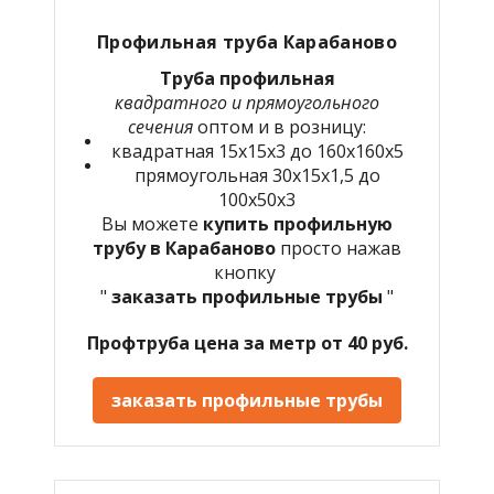
Профильная труба
Карабаново
Труба профильная
квадратного и прямоугольного
сечения
оптом и в розницу:
квадратная 15х15х3 до 160х160х5
прямоугольная 30х15х1,5 до
100х50х3
Вы можете
купить профильную
трубу в
Карабаново
просто нажав
кнопку
"
заказать профильные трубы
"
Профтруба цена за метр от 40 руб.
заказать профильные трубы