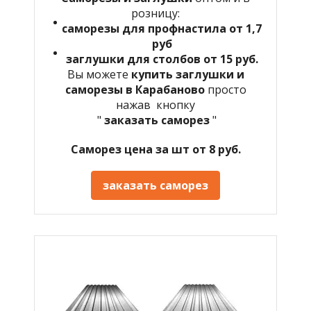
розницу:
саморезы для профнастила от 1,7
руб
заглушки для столбов от 15 руб.
Вы можете
купить заглушки и
саморезы в
Карабаново
просто
нажав кнопку
"
заказать саморез
"
Саморез цена за шт от 8 руб.
заказать саморез