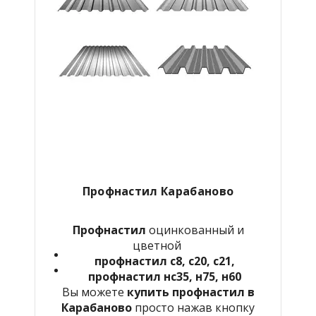
Профнастил
Карабаново
Профнастил
оцинкованный и
цветной
профнастил с8, с20, с21,
профнастил нс35, н75, н60
Вы можете
купить профнастил в
Карабаново
просто нажав кнопку