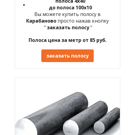
полоса 4х40
до полоса 100х10
Вы можете купить полосу в
Карабаново
просто нажав кнопку
"
заказать полосу
"
Полоса цена за метр от 85 руб.
заказать полосу