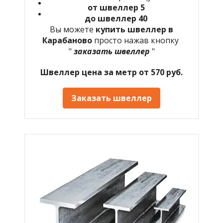
от швеллер 5
до швеллер 40
Вы можете
купить швеллер в
Карабаново
просто нажав кнопку
"
заказать швеллер
"
Швеллер цена за метр от 570 руб.
Заказать швеллер