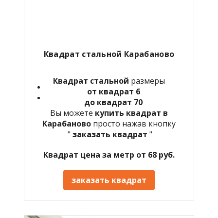
Квадрат стальной
Карабаново
Квадрат стальной
размеры
от квадрат 6
до квадрат 70
Вы можете
купить квадрат в
Карабаново
просто нажав кнопку
"
заказать квадрат
"
Квадрат цена за метр от 68 руб.
заказать квадрат