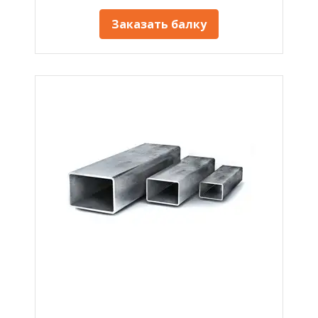
Заказать балку