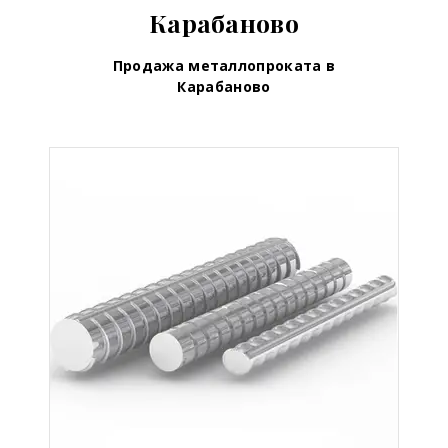
Карабаново
Продажа металлопроката в
Карабаново