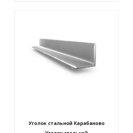
Уголок стальной
Карабаново
Уголок стальной