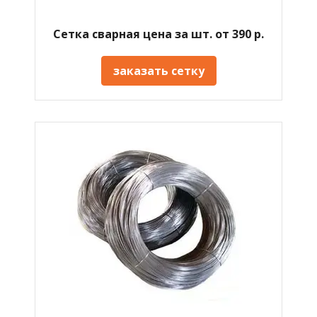
Сетка сварная цена за шт. от 390 р.
заказать сетку