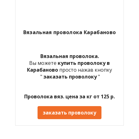
Вязальная проволока
Карабаново
Вязальная проволока.
Вы можете
купить проволоку в
Карабаново
просто нажав кнопку
"
заказать проволоку
"
Проволока вяз. цена за кг от 125 р.
заказать проволоку