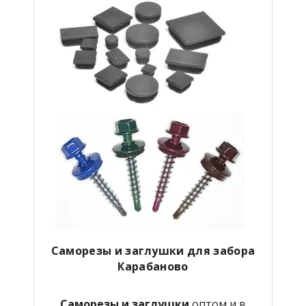
Саморезы и заглушки для забора
Карабаново
Саморезы и заглушки
оптом и в