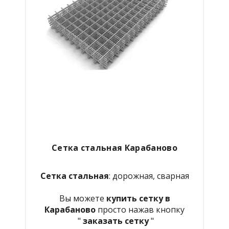
Сетка стальная
Карабаново
Сетка стальная
: дорожная, сварная
Вы можете
купить сетку в
Карабаново
просто нажав кнопку
"
заказать сетку
"