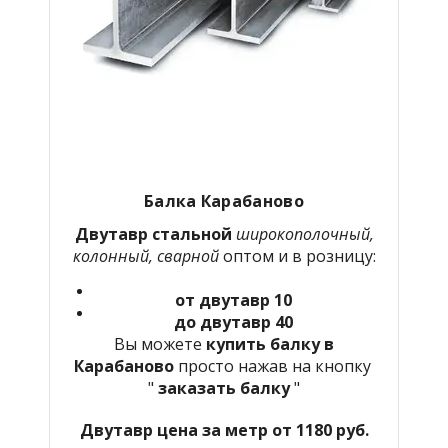
Балка
Карабаново
Двутавр стальной
широкополочный,
колонный, сварной
оптом и в розницу:
от двутавр 10
до двутавр 40
Вы можете
купить балку в
Карабаново
просто нажав на кнопку
"
заказать балку
"
Двутавр цена за метр от 1180 руб.