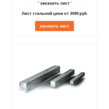
"
заказать лист
"
Лист стальной цена от 3090 руб.
заказать лист