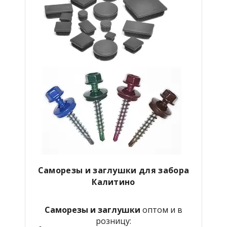
Саморезы и заглушки для забора
Калитино
Саморезы и заглушки
оптом и в
розницу: