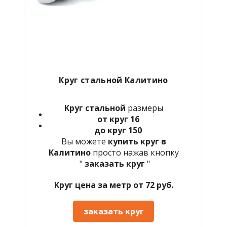
Круг стальной
Калитино
Круг стальной
размеры
от круг 16
до круг 150
Вы можете
купить круг в
Калитино
просто нажав кнопку
"
заказать круг
"
Круг цена за метр от 72 руб.
заказать круг