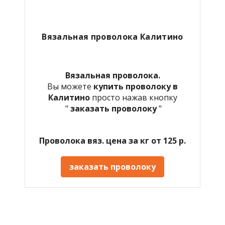
Вязальная проволока
Калитино
Вязальная проволока.
Вы можете
купить проволоку в
Калитино
просто нажав кнопку
"
заказать проволоку
"
Проволока вяз. цена за кг от 125 р.
заказать проволоку