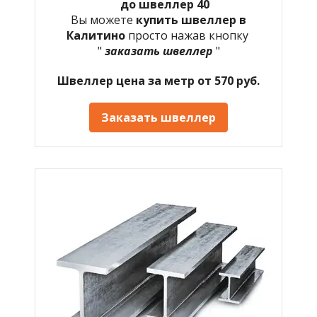
до швеллер 40
Вы можете
купить швеллер в
Калитино
просто нажав кнопку
"
заказать швеллер
"
Швеллер цена за метр от 570 руб.
Заказать швеллер