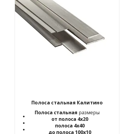
Полоса стальная
Калитино
Полоса стальная
размеры
от полоса 4х20
полоса 4х40
до полоса 100х10