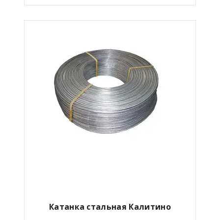
Катанка стальная
Калитино