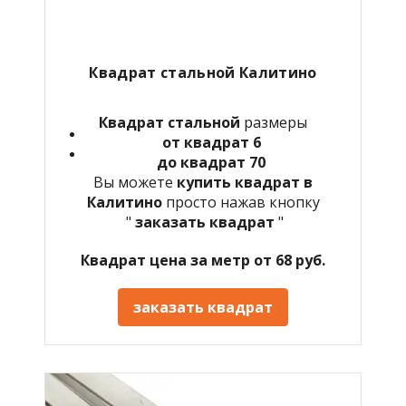
Квадрат стальной
Калитино
Квадрат стальной
размеры
от квадрат 6
до квадрат 70
Вы можете
купить квадрат в
Калитино
просто нажав кнопку
"
заказать квадрат
"
Квадрат цена за метр от 68 руб.
заказать квадрат