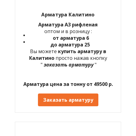
Арматура
Калитино
Арматура А3 рифленая
оптом и в розницу :
от арматура 6
до арматура 25
Вы можете
купить арматуру в
Калитино
просто нажав кнопку
"
заказать арматуру
"
Арматура цена за тонну от 49500 р.
Заказать арматуру