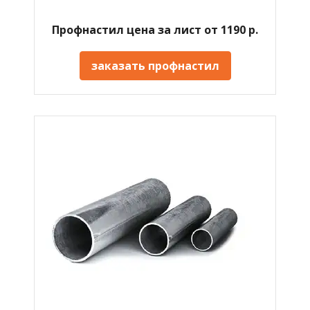
Профнастил цена за лист от 1190 р.
заказать профнастил