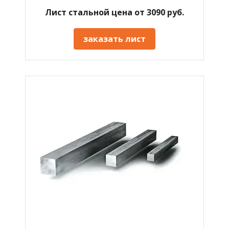
Лист стальной цена от 3090 руб.
заказать лист