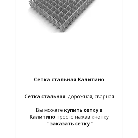
Сетка стальная
Калитино
Сетка стальная
: дорожная, сварная
Вы можете
купить сетку в
Калитино
просто нажав кнопку
"
заказать сетку
"