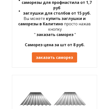
саморезы для профнастила от 1,7
руб
заглушки для столбов от 15 руб.
Вы можете
купить заглушки и
саморезы в
Калитино
просто нажав
кнопку
"
заказать саморез
"
Саморез цена за шт от 8 руб.
заказать саморез