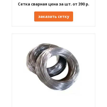
Сетка сварная цена за шт. от 390 р.
заказать сетку