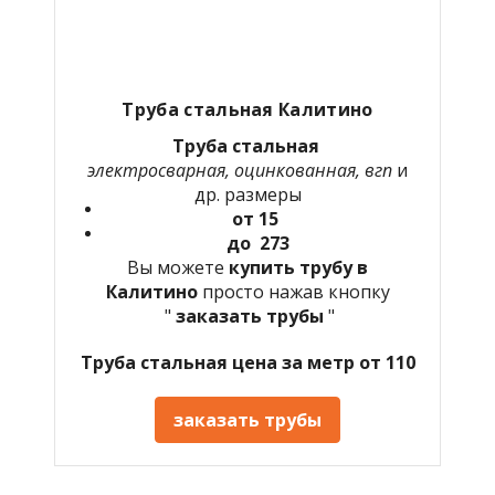
Труба стальная
Калитино
Труба стальная
электросварная, оцинкованная, вгп
и
др. размеры
от 15
до 273
Вы можете
купить трубу в
Калитино
просто нажав кнопку
"
заказать трубы
"
Труба стальная цена за метр от 110
заказать трубы