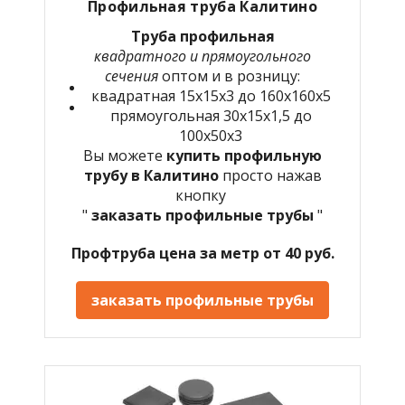
Профильная труба
Калитино
Труба профильная
квадратного и прямоугольного
сечения
оптом и в розницу:
квадратная 15х15х3 до 160х160х5
прямоугольная 30х15х1,5 до
100х50х3
Вы можете
купить профильную
трубу в
Калитино
просто нажав
кнопку
"
заказать профильные трубы
"
Профтруба цена за метр от 40 руб.
заказать профильные трубы