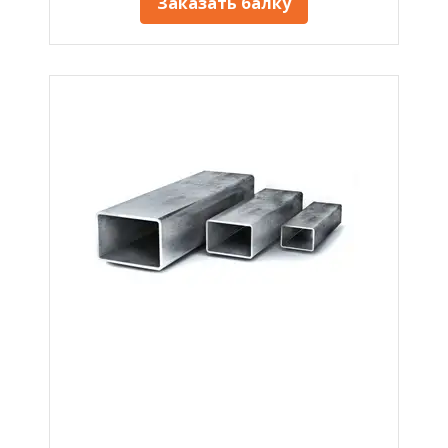
Заказать балку