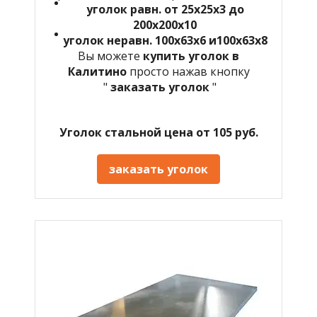
уголок равн. от 25х25х3 до
200х200х10
уголок неравн. 100х63х6 и100х63х8
Вы можете
купить уголок в
Калитино
просто нажав кнопку
"
заказать уголок
"
Уголок стальной цена от 105 руб.
заказать уголок