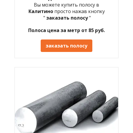
Вы можете купить полосу в
Калитино
просто нажав кнопку
"
заказать полосу
"
Полоса цена за метр от 85 руб.
заказать полосу