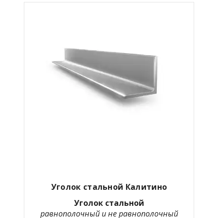
Уголок стальной
Калитино
Уголок стальной
равнополочный и не равнополочный