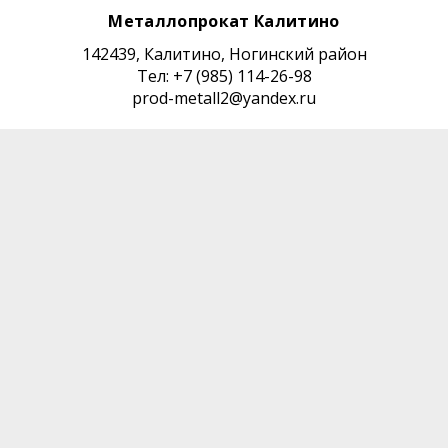
Металлопрокат
Калитино
142439, Калитино, Ногинский район
Тел: +7 (985) 114-26-98
prod-metall2@yandex.ru