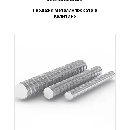
Продажа металлопроката в
Калитино