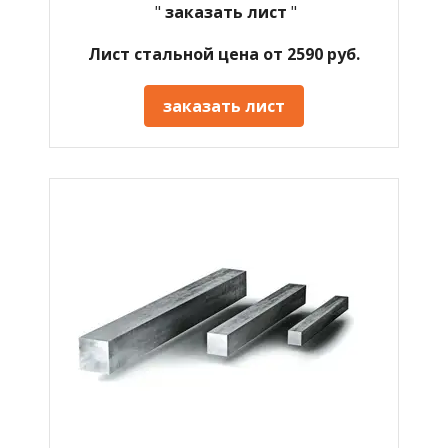
"
заказать лист
"
Лист стальной цена от 2590 руб.
заказать лист