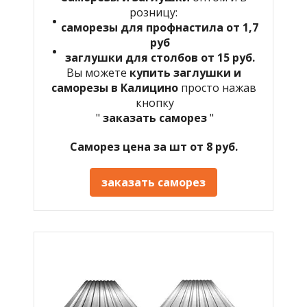
розницу:
саморезы для профнастила от 1,7
руб
заглушки для столбов от 15 руб.
Вы можете
купить заглушки и
саморезы в Калицино
просто нажав
кнопку
"
заказать саморез
"
Саморез цена за шт от 8 руб.
заказать саморез