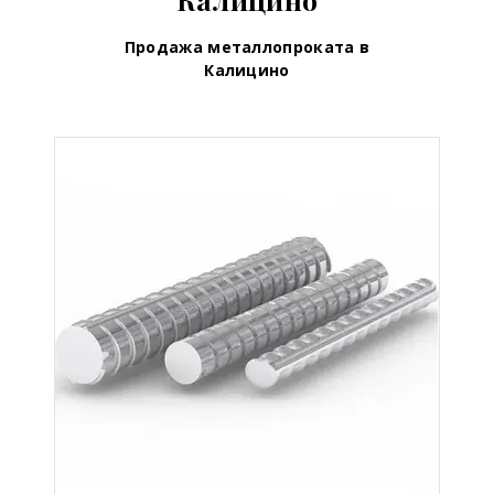
Продажа металлопроката в
Калицино