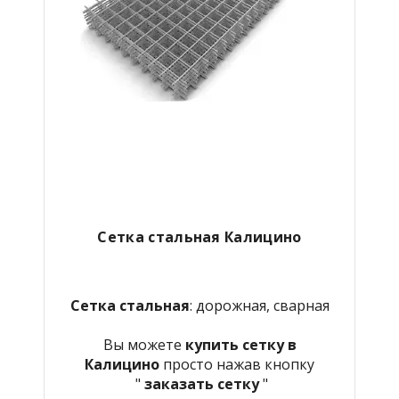
Сетка стальная Калицино
Сетка стальная
: дорожная, сварная
Вы можете
купить сетку в
Калицино
просто нажав кнопку
"
заказать сетку
"