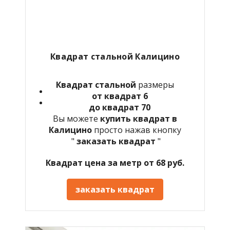
Квадрат стальной Калицино
Квадрат стальной
размеры
от квадрат 6
до квадрат 70
Вы можете
купить квадрат в
Калицино
просто нажав кнопку
"
заказать квадрат
"
Квадрат цена за метр от 68 руб.
заказать квадрат