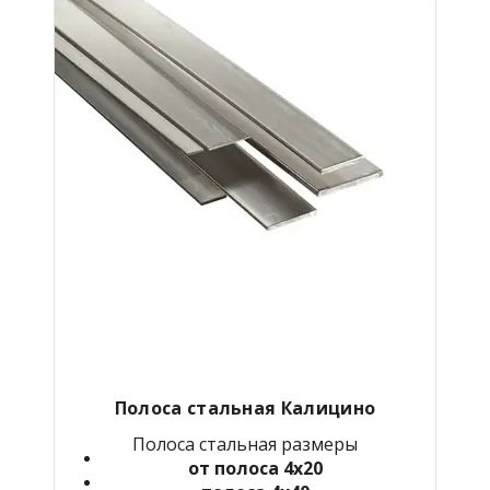
Полоса стальная Калицино
Полоса стальная размеры
от полоса 4х20