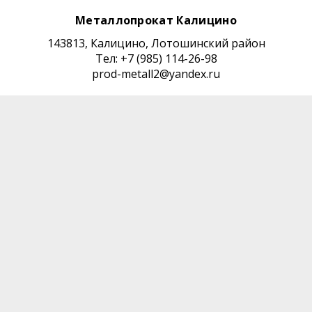
Металлопрокат Калицино
143813, Калицино, Лотошинский район
Тел: +7 (985) 114-26-98
prod-metall2@yandex.ru