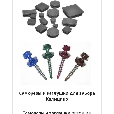
Саморезы и заглушки для забора
Калицино
Саморезы и заглушки
оптом и в