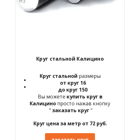
Круг стальной Калицино
Круг стальной
размеры
от круг 16
до круг 150
Вы можете
купить круг в
Калицино
просто нажав кнопку
"
заказать круг
"
Круг цена за метр от 72 руб.
заказать круг