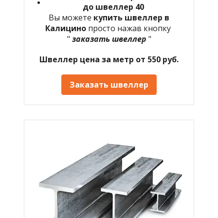
до швеллер 40
Вы можете
купить швеллер в
Калицино
просто нажав кнопку
"
заказать швеллер
"
Швеллер цена за метр от 550 руб.
Заказать швеллер