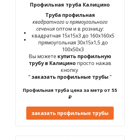
Профильная труба Калицино
Труба профильная
квадратного и прямоугольного
сечения
оптом и в розницу:
квадратная 15х15х3 до 160х160х5
прямоугольная 30х15х1,5 до
100х50х3
Вы можете
купить профильную
трубу в Калицино
просто нажав
кнопку
"
заказать профильные трубы
"
Профильная труба цена за метр от 55
₽
заказать профильные трубы