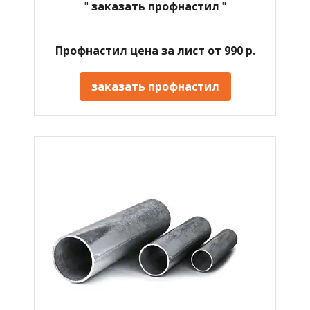
"
заказать профнастил
"
Профнастил цена за лист от 990 р.
заказать профнастил