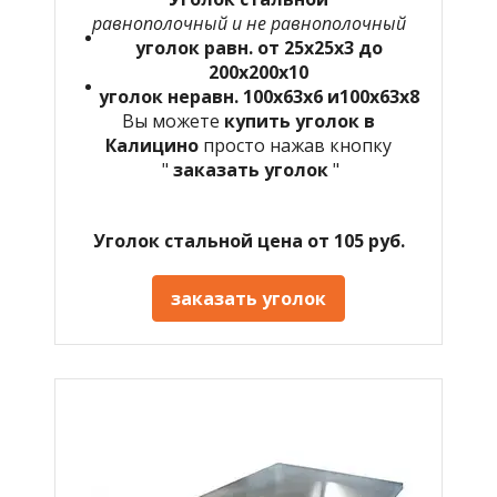
равнополочный и не равнополочный
уголок равн. от 25х25х3 до
200х200х10
уголок неравн. 100х63х6 и100х63х8
Вы можете
купить уголок в
Калицино
просто нажав кнопку
"
заказать уголок
"
Уголок стальной цена от 105 руб.
заказать уголок