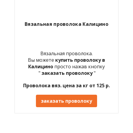
Вязальная проволока Калицино
Вязальная проволока.
Вы можете
купить проволоку в
Калицино
просто нажав кнопку
"
заказать проволоку
"
Проволока вяз. цена за кг от 125 р.
заказать проволоку