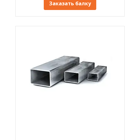
Заказать балку