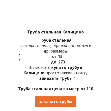
Труба стальная Калицино
Труба стальная
электросварная, оцинкованная, вгп
и
др. размеры
от 15
до 273
Вы можете
купить трубу в
Калицино
просто нажав кнопку
"
заказать трубы
"
Труба стальная цена за метр от 110
заказать трубы