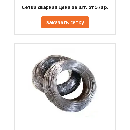
Сетка сварная цена за шт. от 570 р.
заказать сетку