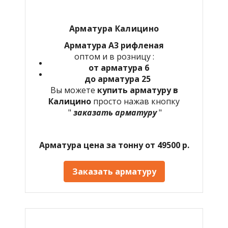
Арматура Калицино
Арматура А3 рифленая
оптом и в розницу :
от арматура 6
до арматура 25
Вы можете
купить арматуру в
Калицино
просто нажав кнопку
"
заказать арматуру
"
Арматура цена за тонну от 49500 р.
Заказать арматуру