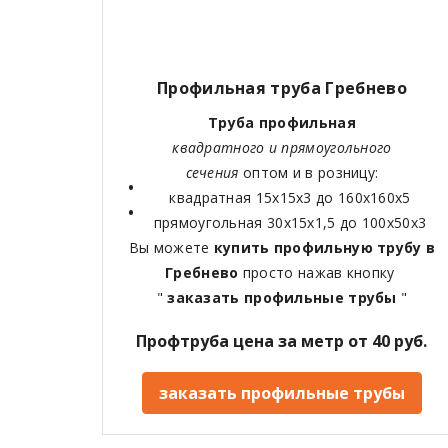
Профильная труба Гребнево
Труба профильная
квадратного и прямоугольного
сечения
оптом и в розницу:
квадратная 15х15х3 до 160х160х5
прямоугольная 30х15х1,5 до 100х50х3
Вы можете
купить профильную трубу в
Гребнево
просто нажав кнопку
"
заказать профильные трубы
"
Профтруба цена за метр от 40 руб.
заказать профильные трубы