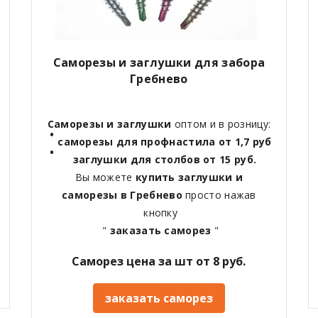
Саморезы и заглушки для забора
Гребнево
Саморезы и заглушки
оптом и в розницу:
саморезы для профнастила от 1,7 руб
заглушки для столбов от 15 руб.
Вы можете
купить заглушки и
саморезы в Гребнево
просто нажав
кнопку
"
заказать саморез
"
Саморез цена за шт от 8 руб.
заказать саморез