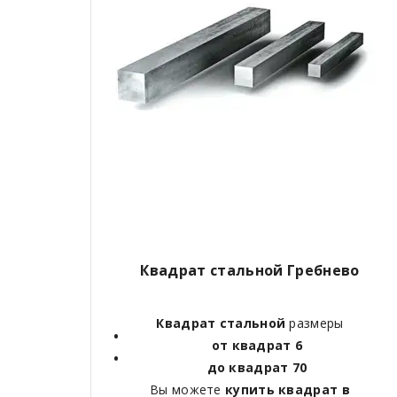
Квадрат стальной Гребнево
Квадрат стальной
размеры
от квадрат 6
до квадрат 70
Вы можете
купить квадрат в