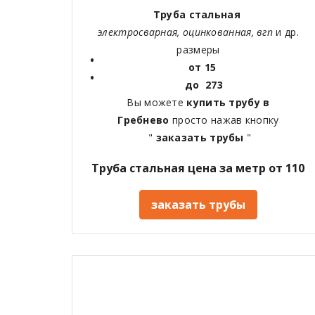
Труба стальная
электросварная, оцинкованная, вгп
и др.
размеры
от 15
до 273
Вы можете
купить трубу в
Гребнево
просто нажав кнопку
"
заказать трубы
"
Труба стальная цена за метр от 110
заказать трубы