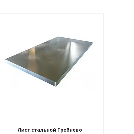
Лист стальной Гребнево