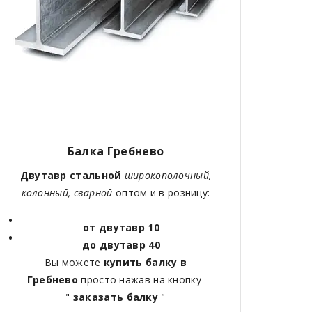
Балка Гребнево
Двутавр стальной
широкополочный,
колонный, сварной
оптом и в розницу:
от двутавр 10
до двутавр 40
Вы можете
купить балку в
Гребнево
просто нажав на кнопку
"
заказать балку
"