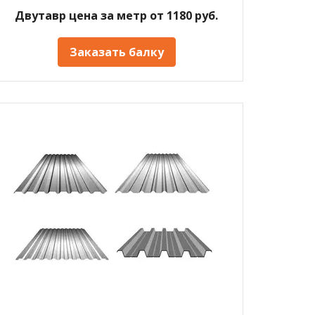
Двутавр цена за метр от 1180 руб.
Заказать балку