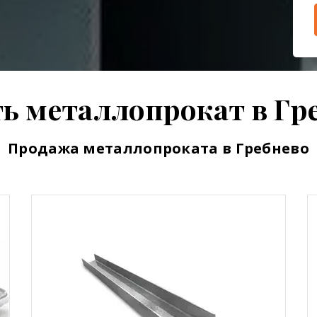
ь металлопрокат в Гр
Продажа металлопроката в Гребнево