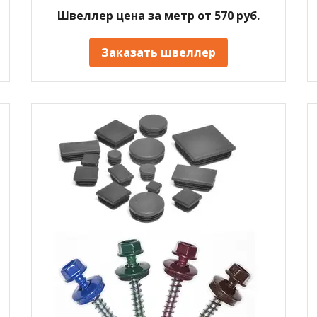
Швеллер цена за метр от 570 руб.
Заказать швеллер