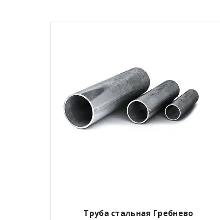
Труба стальная Гребнево