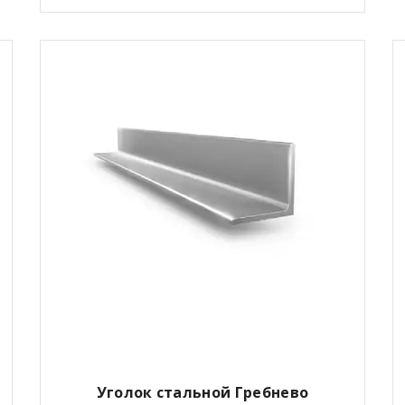
Уголок стальной Гребнево