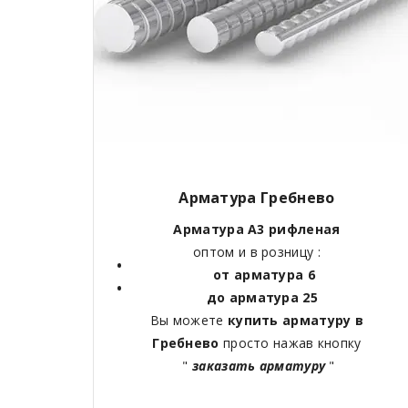
Арматура Гребнево
Арматура А3 рифленая
оптом и в розницу :
от арматура 6
до арматура 25
Вы можете
купить арматуру в
Гребнево
просто нажав кнопку
"
заказать арматуру
"