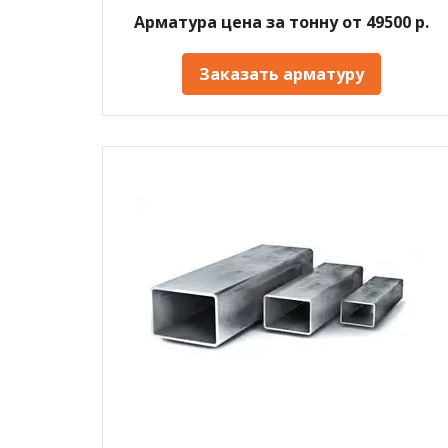
Арматура цена за тонну от 49500 р.
Заказать арматуру