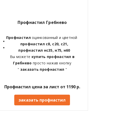
Профнастил Гребнево
Профнастил
оцинкованный и цветной
профнастил с8, с20, с21,
профнастил нс35, н75, н60
Вы можете
купить профнастил в
Гребнево
просто нажав кнопку
"
заказать профнастил
"
Профнастил цена за лист от 1190 р.
заказать профнастил