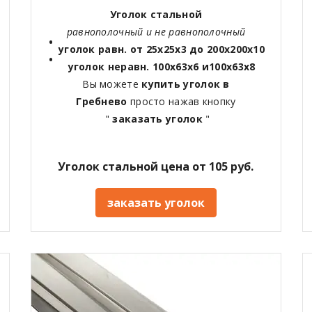
Уголок стальной
равнополочный и не равнополочный
уголок равн. от 25х25х3 до 200х200х10
уголок неравн. 100х63х6 и100х63х8
Вы можете
купить уголок в
Гребнево
просто нажав кнопку
"
заказать уголок
"
Уголок стальной цена от 105 руб.
заказать уголок