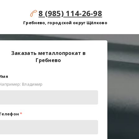
8 (985) 114-26-98
Гребнево, городской округ Щёлково
Заказать металлопрокат в
Гребнево
Имя
Например: Владимир
Телефон
*