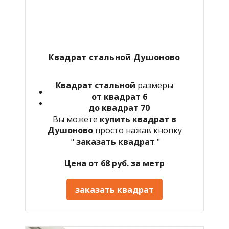
Квадрат стальной Душоново
Квадрат стальной
размеры
от квадрат 6
до квадрат 70
Вы можете
купить квадрат в
Душоново
просто нажав кнопку
"
заказать квадрат
"
Цена от 68 руб. за метр
заказать квадрат