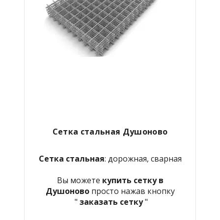
Сетка стальная Душоново
Сетка стальная
: дорожная, сварная
Вы можете
купить сетку в
Душоново
просто нажав кнопку
"
заказать сетку
"