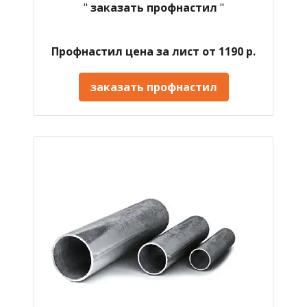
"
заказать профнастил
"
Профнастил цена за лист от 1190 р.
заказать профнастил