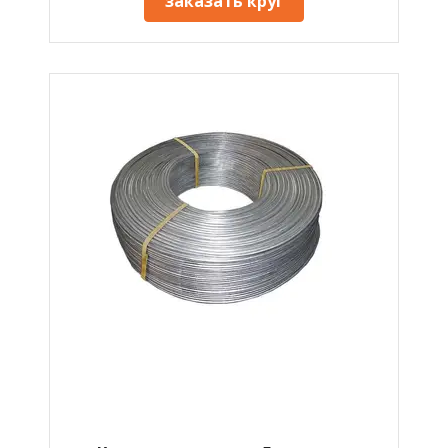
заказать круг