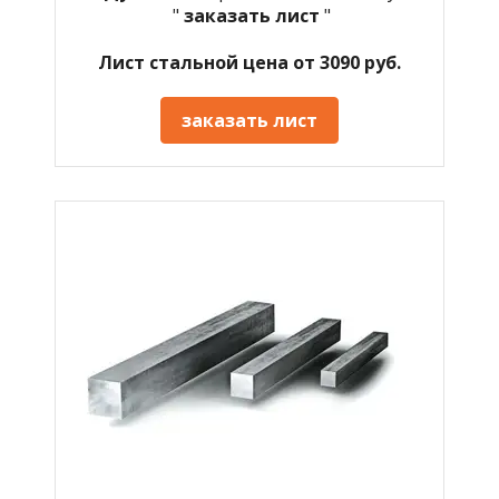
"
заказать лист
"
Лист стальной цена от 3090 руб.
заказать лист