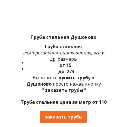
Труба стальная Душоново
Труба стальная
электросварная, оцинкованная, вгп
и
др. размеры
от 15
до 273
Вы можете
купить трубу в
Душоново
просто нажав кнопку
"
заказать трубы
"
Труба стальная цена за метр от 110
заказать трубы