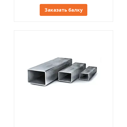
Заказать балку