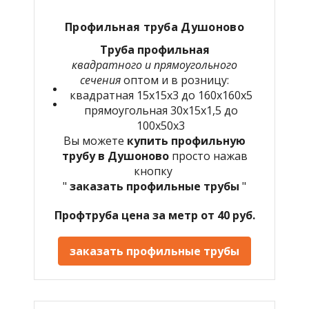
Профильная труба Душоново
Труба профильная
квадратного и прямоугольного
сечения
оптом и в розницу:
квадратная 15х15х3 до 160х160х5
прямоугольная 30х15х1,5 до
100х50х3
Вы можете
купить профильную
трубу в Душоново
просто нажав
кнопку
"
заказать профильные трубы
"
Профтруба цена за метр от 40 руб.
заказать профильные трубы