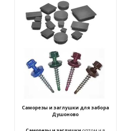
Саморезы и заглушки для забора
Душоново
Саморезы и заглушки
оптом и в