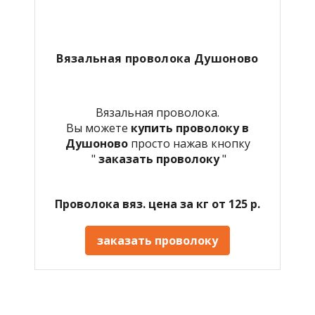
Вязальная проволока Душоново
Вязальная проволока.
Вы можете
купить проволоку в
Душоново
просто нажав кнопку
"
заказать проволоку
"
Проволока вяз. цена за кг от 125 р.
заказать проволоку