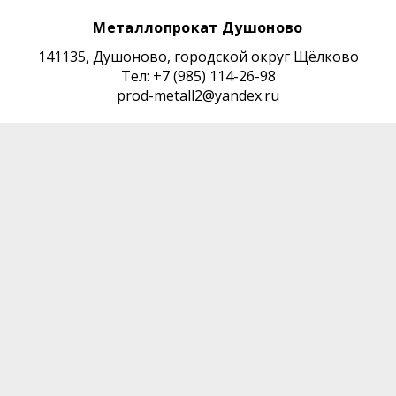
Металлопрокат Душоново
141135, Душоново, городской округ Щёлково
Тел: +7 (985) 114-26-98
prod-metall2@yandex.ru