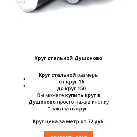
Круг стальной Душоново
Круг стальной
размеры
от круг 16
до круг 150
Вы можете
купить круг в
Душоново
просто нажав кнопку
"
заказать круг
"
Круг цена за метр от 72 руб.