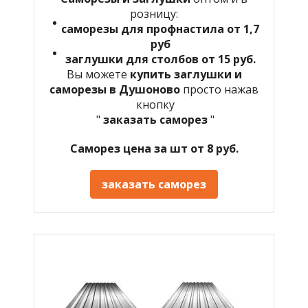
розницу:
саморезы для профнастила от 1,7
руб
заглушки для столбов от 15 руб.
Вы можете
купить заглушки и
саморезы в Душоново
просто нажав
кнопку
"
заказать саморез
"
Саморез цена за шт от 8 руб.
заказать саморез