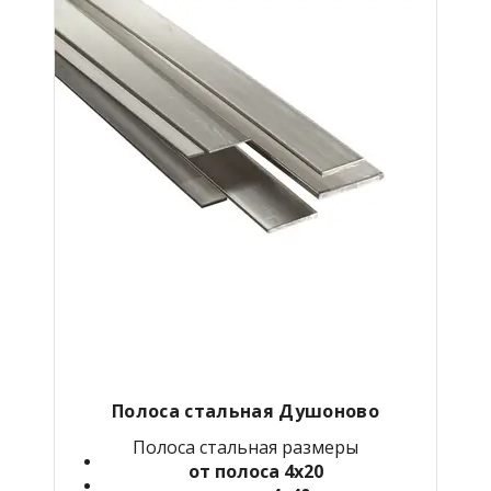
Полоса стальная Душоново
Полоса стальная размеры
от полоса 4х20