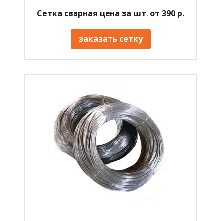
Сетка сварная цена за шт. от 390 р.
заказать сетку