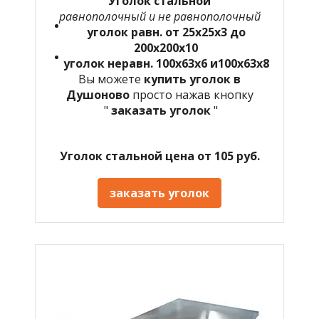
Уголок стальной
равнополочный и не равнополочный
уголок равн. от 25х25х3 до
200х200х10
уголок неравн. 100х63х6 и100х63х8
Вы можете
купить уголок в
Душоново
просто нажав кнопку
"
заказать уголок
"
Уголок стальной цена от 105 руб.
заказать уголок