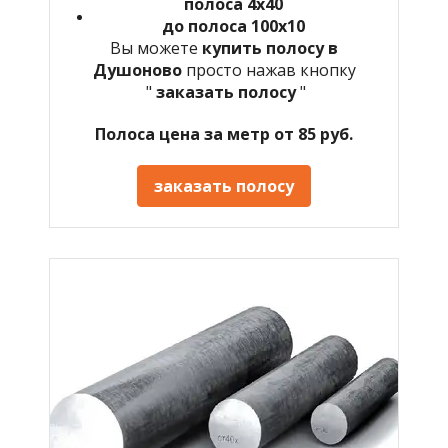
полоса 4х40
до полоса 100х10
Вы можете
купить полосу в
Душоново
просто нажав кнопку
"
заказать полосу
"
Полоса цена за метр от 85 руб.
заказать полосу