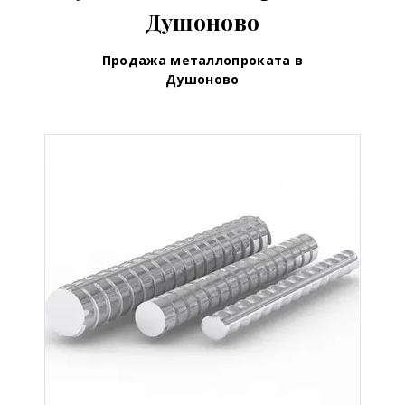
Душоново
Продажа металлопроката в
Душоново