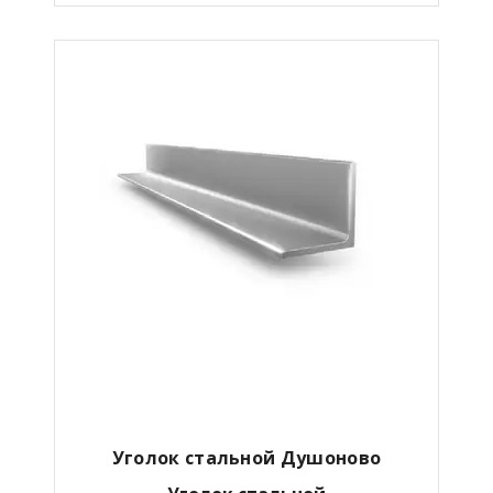
Уголок стальной Душоново