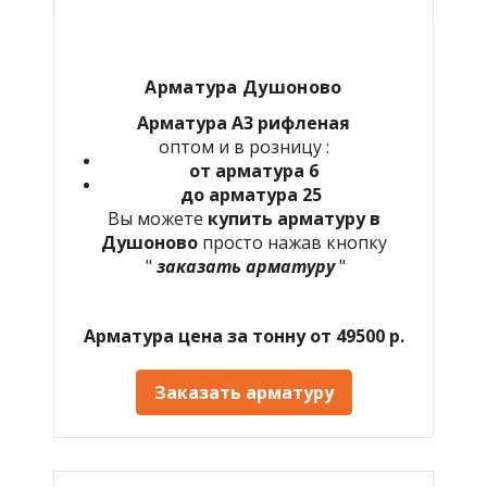
Арматура Душоново
Арматура А3 рифленая
оптом и в розницу :
от арматура 6
до арматура 25
Вы можете
купить арматуру в
Душоново
просто нажав кнопку
"
заказать арматуру
"
Арматура цена за тонну от 49500 р.
Заказать арматуру