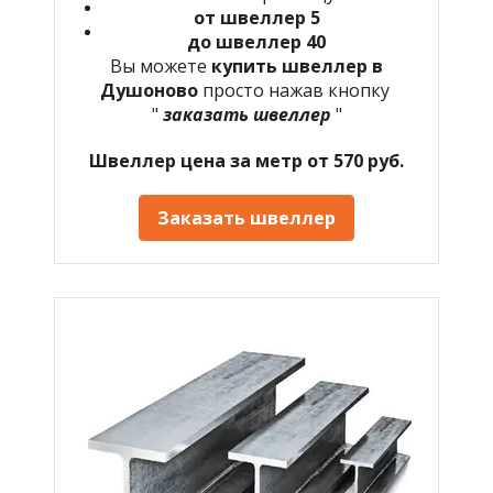
от швеллер 5
до швеллер 40
Вы можете
купить швеллер в
Душоново
просто нажав кнопку
"
заказать швеллер
"
Швеллер цена за метр от 570 руб.
Заказать швеллер