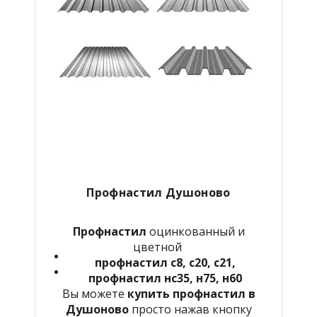
Профнастил Душоново
Профнастил
оцинкованный и
цветной
профнастил с8, с20, с21,
профнастил нс35, н75, н60
Вы можете
купить профнастил в
Душоново
просто нажав кнопку